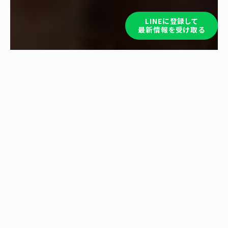
LINEに登録して
最新情報を受け取る