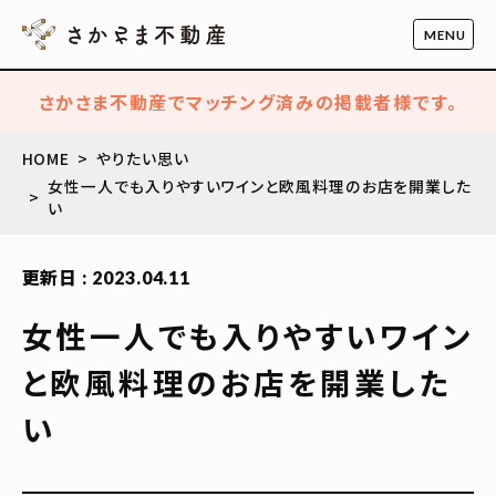
さかさま不動産でマッチング済みの掲載者様です。
HOME
やりたい思い
女性一人でも入りやすいワインと欧風料理のお店を開業した
い
更新日 : 2023.04.11
女性一人でも入りやすいワイン
と欧風料理のお店を開業した
い