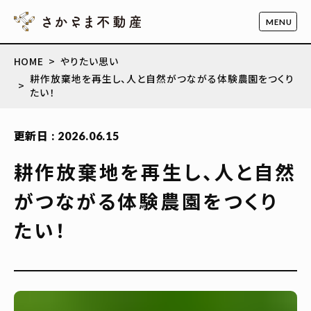
HOME
やりたい思い
耕作放棄地を再生し、人と自然がつながる体験農園をつくり
たい！
更新日 : 2026.06.15
耕作放棄地を再生し、人と自然
がつながる体験農園をつくり
たい！