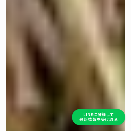
LINEに登録して
最新情報を受け取る