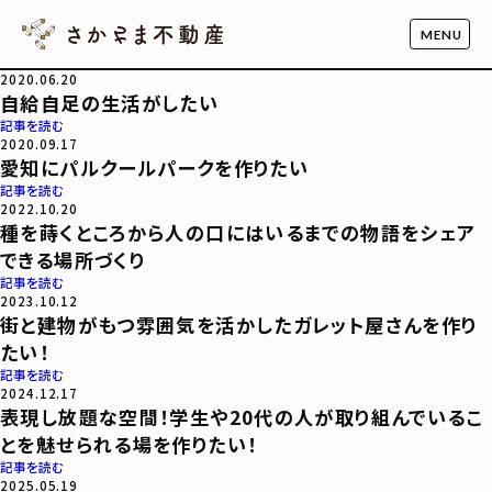
2020.06.20
自給自足の生活がしたい
記事を読む
2020.09.17
愛知にパルクールパークを作りたい
記事を読む
2022.10.20
種を蒔くところから人の口にはいるまでの物語をシェア
できる場所づくり
記事を読む
2023.10.12
街と建物がもつ雰囲気を活かしたガレット屋さんを作り
たい！
記事を読む
2024.12.17
表現し放題な空間！学生や20代の人が取り組んでいるこ
とを魅せられる場を作りたい！
記事を読む
2025.05.19