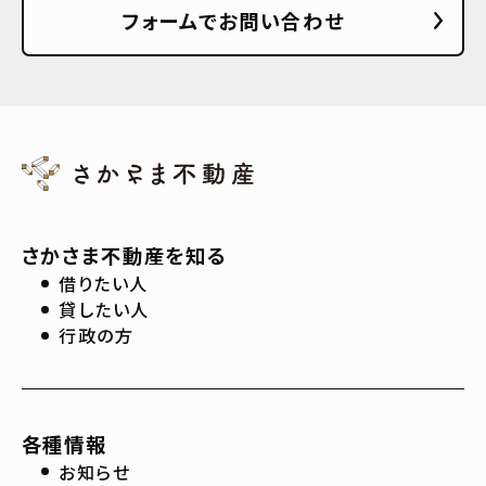
フォームでお問い合わせ
さかさま不動産を知る
借りたい人
貸したい人
行政の方
各種情報
お知らせ