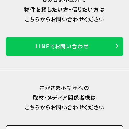
物件を
貸したい方・借りたい方
は
こちらからお問い合わせください
LINEでお問い合わせ
さかさま不動産への
取材・メディア関係者様
は
こちらからお問い合わせください