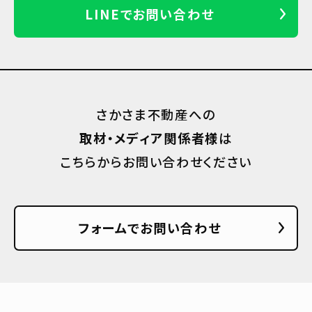
LINEでお問い合わせ
さかさま不動産への
取材・メディア関係者様
は
こちらからお問い合わせください
フォームでお問い合わせ