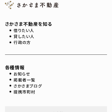
さかさま不動産を知る
借りたい人
貸したい人
行政の方
各種情報
お知らせ
掲載者一覧
さかさまブログ
提携市町村