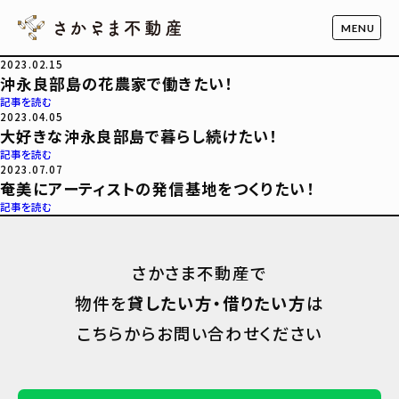
2023.02.15
沖永良部島の花農家で働きたい！
記事を読む
2023.04.05
大好きな沖永良部島で暮らし続けたい！
記事を読む
2023.07.07
奄美にアーティストの発信基地をつくりたい！
記事を読む
さかさま不動産で
物件を
貸したい方・借りたい方
は
こちらからお問い合わせください