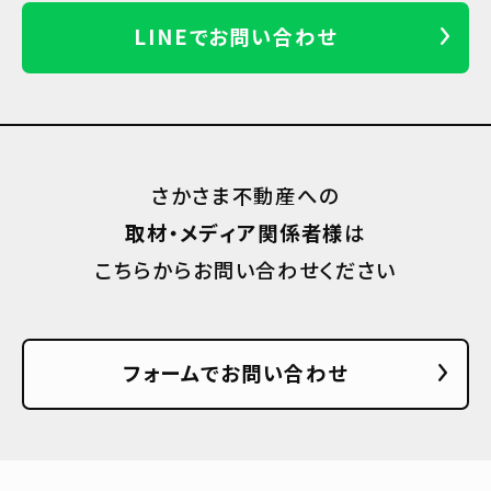
LINEでお問い合わせ
さかさま不動産への
取材・メディア関係者様
は
こちらからお問い合わせください
フォームでお問い合わせ