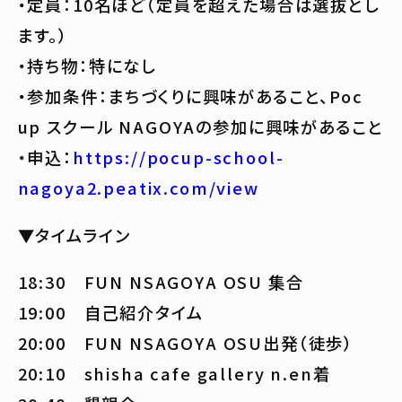
・定員：10名ほど（定員を超えた場合は選抜とし
ます。）
・持ち物：特になし
・参加条件：まちづくりに興味があること、Poc
up スクール NAGOYAの参加に興味があること
・申込：
https://pocup-school-
nagoya2.peatix.com/view
▼タイムライン
18:30 FUN NSAGOYA OSU 集合
19:00 自己紹介タイム
20:00 FUN NSAGOYA OSU出発（徒歩）
20:10 shisha cafe gallery n.en着