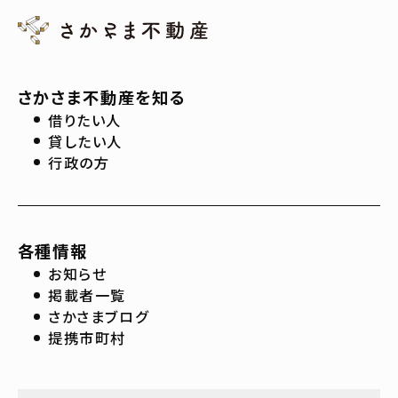
さかさま不動産を知る
借りたい人
貸したい人
行政の方
各種情報
お知らせ
掲載者一覧
さかさまブログ
提携市町村