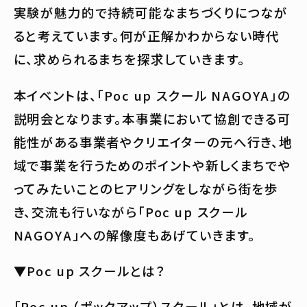
実験が魅力的で持続可能なまちづくりにつなが
ると考えています。何が正解かわからない時代
に、求められるまちを探求していきます。
本イベントは、「Poc up スクール NAGOYA」の
説明会となります。本事業において協創できる可
能性がある事業者やクリエイターの元へ行き、地
域で事業を行うためのポイントや新しくまちでや
ってみたいことのヒアリングをしながら街を歩
き、交流も行いながら「Poc up スクール
NAGOYA」への解像度もあげていきます。
▼Poc up スクールとは？
「Poc up （ポックアップ）スクール」とは、地域が