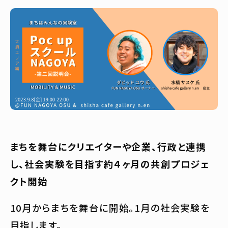
まちを舞台にクリエイターや企業、行政と連携
し、社会実験を目指す約４ヶ月の共創プロジェ
クト開始
10月からまちを舞台に開始。1月の社会実験を
目指します。