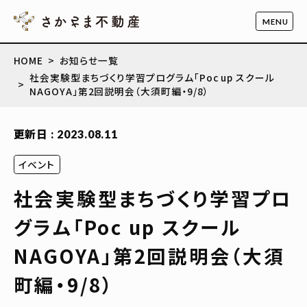
HOME
お知らせ一覧
社会実験型まちづくり学習プログラム「Poc up スクール
NAGOYA」第2回説明会（大須町編・9/8）
更新日 : 2023.08.11
イベント
社会実験型まちづくり学習プロ
グラム「Poc up スクール
NAGOYA」第2回説明会（大須
町編・9/8）