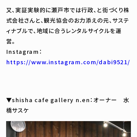
又、実証実験的に瀬戸市では行政、と街づくり株
式会社さんと、観光協会のお力添えの元、サステ
ィナブルで、地域に合うレンタルサイクルを運
営。
Instagram：
https://www.instagram.com/dabi9521/
▼shisha cafe gallery n.en：オーナー 水
橋サスケ