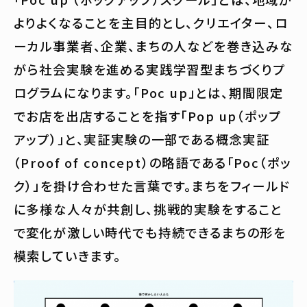
よりよくなることを主目的とし、クリエイター、ロ
ーカル事業者、企業、まちの人などを巻き込みな
がら社会実験を進める実践学習型まちづくりプ
ログラムになります。「Poc up」とは、期間限定
でお店を出店することを指す「Pop up（ポップ
アップ）」と、実証実験の一部である概念実証
（Proof of concept）の略語である「Poc（ポッ
ク）」を掛け合わせた言葉です。まちをフィールド
に多様な人々が共創し、挑戦的実験をすること
で変化が激しい時代でも持続できるまちの形を
模索していきます。