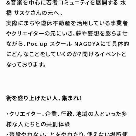
&音楽を中心に若者コミュニティを展開する 水
橋 サスケさんの元へ。
実際にまちや遊休不動産を活用している事業者
やクリエイターの元にいき、夢や妄想を膨らませ
ながら、Poc up スクール NAGOYAにて具体的
にどんなことをしていくのか？聞けるイベントと
なっております。
街を盛り上げたい人、集まれ！
・クリエイター、企業、行政、地域の人といった多
様な人たちとの共創体験
・普段やれないことをやれたり、使えない場所使