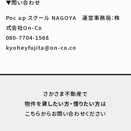
▼問い合わせ
Poc up スクール NAGOYA 運営事務局：株
式会社On-Co
080-7704-1568
kyoheyfujita@on-co.co
さかさま不動産で
物件を
貸したい方・借りたい方
は
こちらからお問い合わせください