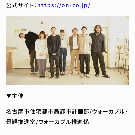
公式サイト：
https://on-co.jp/
▼主催
名古屋市住宅都市局都市計画部/ウォーカブル・
景観推進室/ウォーカブル推進係