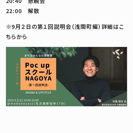
20:40 懇親会
22:00 解散
※9月２日の第１回説明会（浅間町編）詳細はこ
ちらから