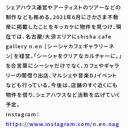
シェアハウス運営やアーティストのツアーなどの
制作なども務める。2021年6月にさかさま不動
産に掲載したことをキッカケに物件を見つけ、現
在では、名古屋/大須エリアにshisha cafe
gallery n.en ［シーシャカフェギャラリーネ
ン］を経営。「シーシャをクリアなカルチャーに。」
を合言葉にシーシャだけでなく、カフェやギャラ
リーの間借り出店、マルシェや音楽DJイベント
なども行っている。今後は、店舗のすぐ近くにも
物件を借り、シェアハウスなど活動を広げていく
予定。
Instagram：
https://www.instagram.com/n.en.nag