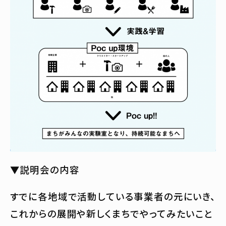
▼説明会の内容
すでに各地域で活動している事業者の元にいき、
これからの展開や新しくまちでやってみたいこと