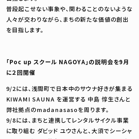
普段起こせない事象や、関わることのないような
人々が交わりながら、まちの新たな価値の創出
を目指します。
「Poc up スクール NAGOYA」の説明会を9月
に２回開催
9/2には、浅間町で日本中のサウナ好きが集まる
KIWAMI SAUNA を運営する 中島 惇生さんと
弊社拠点のmadanasasoを周ります。
9/8には、まちと連携してレンタルサイクル事業
に取り組む ダビッド ユウさんと、大須でシーシャ