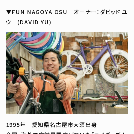
▼FUN NAGOYA OSU オーナー：ダビッド ユ
ウ (DAVID YU)
1995年 愛知県名古屋市大須出身