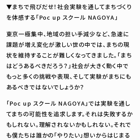
▼まちで飛びだせ！社会実験を通してまちづくり
を体感する「Poc up スクール NAGOYA」
東京一極集中、地域の担い手減少など、急速に
課題が増え変化が激しい世の中では、まちの現
状を維持することが難しくなってきました。「まち
はどうあるべきだろう？」社会が大きく動く中で
もっと多くの挑戦や表現、そして実験がまちにも
あるべきではないでしょうか？
「Poc up スクール NAGOYA」では実験を通し
てまちの可能性を追求します。それは失敗するか
もしれない。理解されないかもしれない。それで
も僕たちは誰かの「やりたい」想いからはじまる