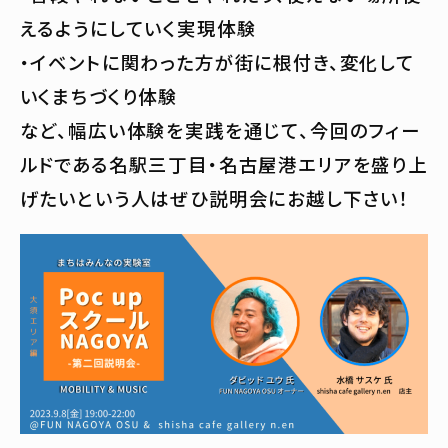
えるようにしていく実現体験
・イベントに関わった方が街に根付き、変化して
いくまちづくり体験
など、幅広い体験を実践を通じて、今回のフィー
ルドである名駅三丁目・名古屋港エリアを盛り上
げたいという人はぜひ説明会にお越し下さい！