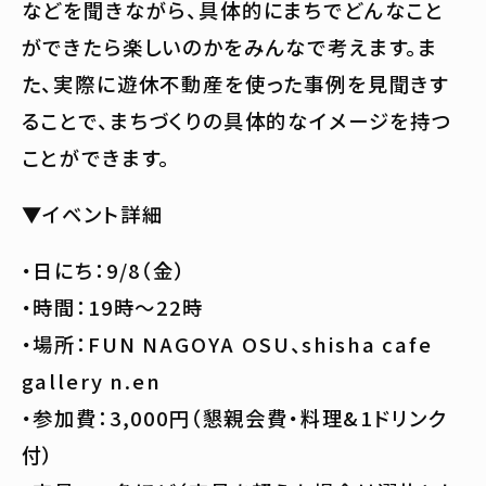
などを聞きながら、具体的にまちでどんなこと
ができたら楽しいのかをみんなで考えます。ま
た、実際に遊休不動産を使った事例を見聞きす
ることで、まちづくりの具体的なイメージを持つ
ことができます。
▼イベント詳細
・日にち：9/8（金）
・時間：19時〜22時
・場所：FUN NAGOYA OSU、shisha cafe
gallery n.en
・参加費：3,000円（懇親会費・料理&1ドリンク
付）