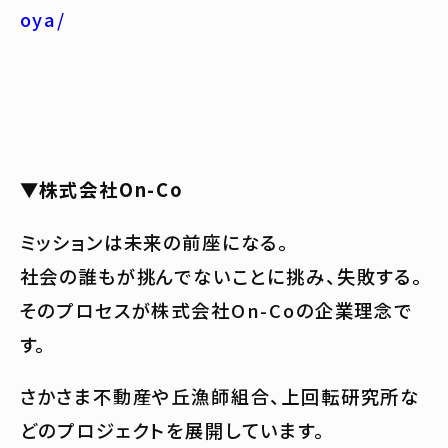
oya/
▼株式会社On-Co
ミッションは未来の前座になる。
社会の誰もが挑んでないことに挑み、失敗する。
そのプロセスが株式会社On-Coの企業理念で
す。
さかさま不動産や丘漁師組合、上回転研究所な
どのプロジェクトを展開しています。