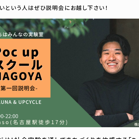
いという人はぜひ説明会にお越し下さい！