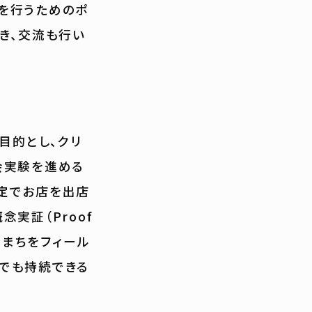
を行うためのポ
き、交流も行い
主目的とし、クリ
会実験を進める
限定でお店を出店
念実証（Proof
す。まちをフィール
でも持続できる