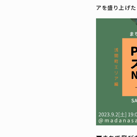
アを盛り上げた