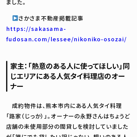
ました。
さかさま不動産掲載記事
https://sakasama-
fudosan.com/lessee/nikoniko-osozai/
家主：「熱意のある人に使ってほしい」同
じエリアにある人気タイ料理店のオー
ナー
成約物件は、熊本市内にある人気タイ料理
「路家（じっか）」。オーナーの永野さんはちょうど
店舗の未使用部分の間貸しを検討していました
が「誰にでも貸したい訳じゃない。想いのある人