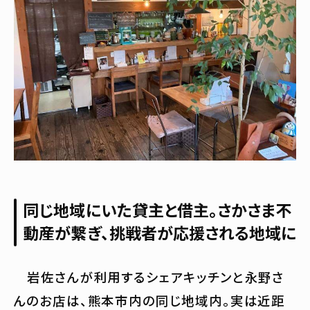
同じ地域にいた貸主と借主。さかさま不
動産が繋ぎ、挑戦者が応援される地域に
岩佐さんが利用するシェアキッチンと永野さ
んのお店は、熊本市内の同じ地域内。実は近距