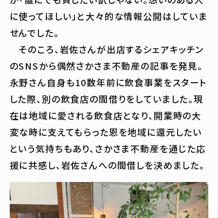
に使ってほしい」と大々的な情報公開はしていま
せんでした。
そのころ、岩佐さんが出店するシェアキッチン
のSNSから偶然さかさま不動産の記事を発見。
永野さん自身も10数年前に飲食事業をスタート
した際、別の飲食店の間借りをしていました。現
在は地域に愛される飲食店となり、開業時の大
変な時に支えてもらった恩を地域に還元したい
という気持ちもあり、さかさま不動産を通じた応
援に共感し、岩佐さんへの間借しを決めました。