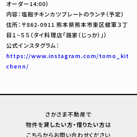
オーダー14:00）
内容：塩麹チキンカツプレートのランチ（予定）
住所：〒862-0911 熊本県熊本市東区健軍３丁
目１−５５（タイ料理店「路家（じっか）」）
公式インスタグラム：
https://www.instagram.com/tomo_kit
chenn/
さかさま不動産で
物件を
貸したい方・借りたい方
は
こちらからお問い合わせください