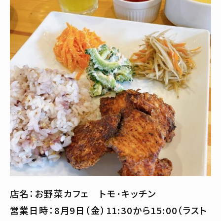
店名：お野菜カフェ トモ･キッチン
営業日時：8月9日（金）11:30から15:00（ラスト