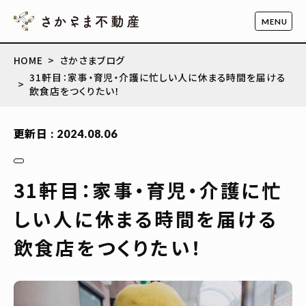
HOME
さかさまブログ
31軒目：家事・育児・介護に忙しい人に休まる時間を届ける
飲食店をつくりたい！
更新日 : 2024.08.06
31軒目：家事・育児・介護に忙
しい人に休まる時間を届ける
飲食店をつくりたい！