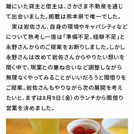
離にいた貸主と借主は、さかさま不動産を通じ
て出会いました。掲載は熊本県で唯一でした。
実は岩佐さん、自身の環境やキャパシティなど
について熟考し一度は「準備不足、経験不足」と
永野さんからのご提案をお断りしました。しかし
永野さんは改めて岩佐さんからやりたい想いを
聞く中で、現業との兼ね合いなど調整しながら
無理なくやってみることがいいだろうと間借りを
ご提案。岩佐さんもやりながら次の展開を考え
たいと、まずは8月9日（金）のランチから間借り
営業を決めました。