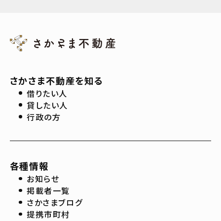
さかさま不動産を知る
借りたい人
貸したい人
行政の方
各種情報
お知らせ
掲載者一覧
さかさまブログ
提携市町村