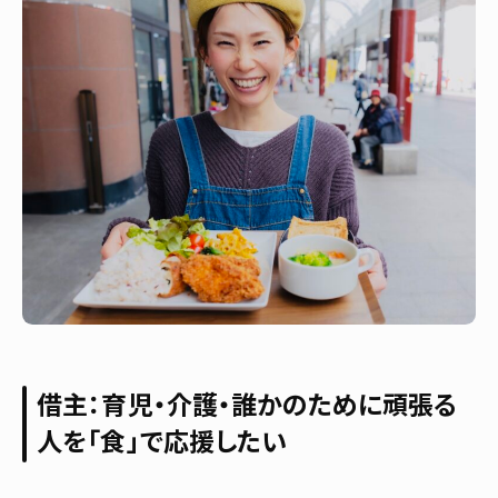
借主：育児・介護・誰かのために頑張る
人を「食」で応援したい