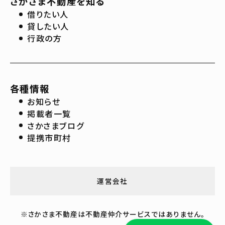
さかさま不動産を知る
借りたい人
貸したい人
行政の方
各種情報
お知らせ
掲載者一覧
さかさまブログ
提携市町村
運営会社
※さかさま不動産は不動産仲介サービスではありません。