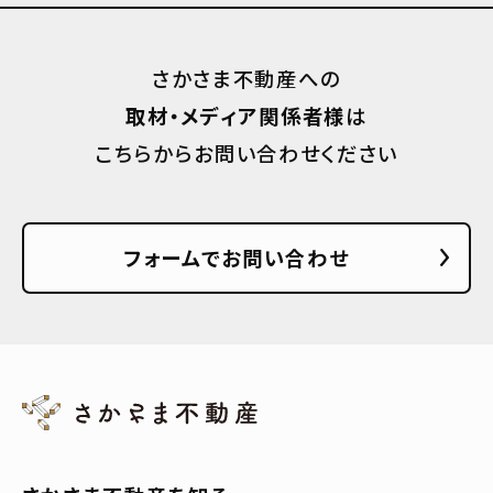
さかさま不動産への
取材・メディア関係者様
は
こちらからお問い合わせください
フォームでお問い合わせ