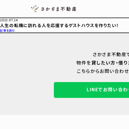
2023.07.24
人生の転機に訪れる人を応援するゲストハウスを作りたい！
記事を読む
さかさま不動産
物件を
貸したい方・借り
こちらからお問い合わせ
LINEでお問い合わ