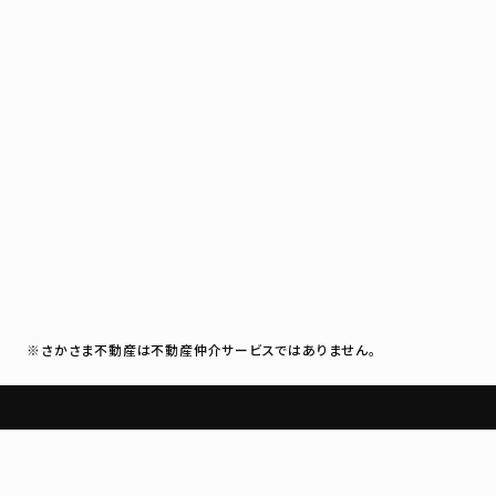
※さかさま不動産は不動産仲介サービスではありません。