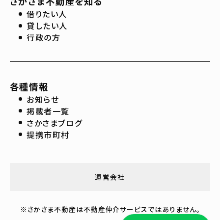
さかさま不動産を知る
借りたい人
貸したい人
行政の方
各種情報
お知らせ
掲載者一覧
さかさまブログ
提携市町村
運営会社
※さかさま不動産は不動産仲介サービスではありません。