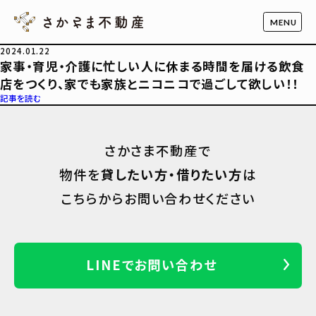
2024.01.22
家事・育児・介護に忙しい人に休まる時間を届ける飲食
店をつくり、家でも家族とニコニコで過ごして欲しい！！
記事を読む
さかさま不動産で
物件を
貸したい方・借りたい方
は
こちらからお問い合わせください
LINEでお問い合わせ