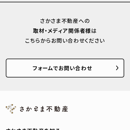
さかさま不動産への
取材・メディア関係者様
は
こちらからお問い合わせください
フォームでお問い合わせ