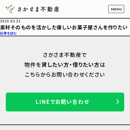
2023.02.22
素材そのものを活かした優しいお菓子屋さんを作りたい
記事を読む
さかさま不動産で
物件を
貸したい方・借りたい方
は
こちらからお問い合わせください
LINEでお問い合わせ