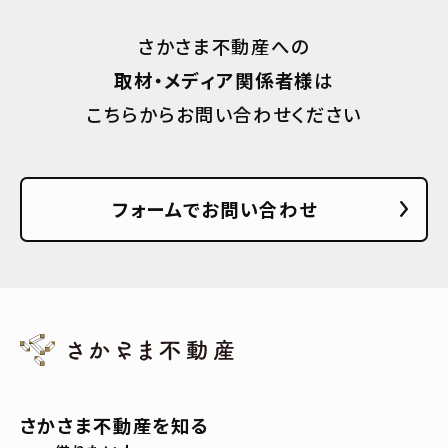
さかさま不動産への
取材・メディア関係者様
は
こちらからお問い合わせください
フォームでお問い合わせ
さかさま不動産を知る