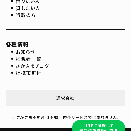
借りたい人
貸したい人
行政の方
各種情報
お知らせ
掲載者一覧
さかさまブログ
提携市町村
運営会社
※さかさま不動産は不動産仲介サービスではありません。
LINEに登録して
最新情報を受け取る