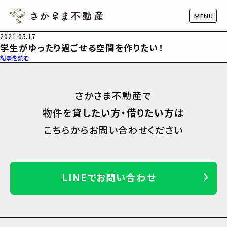
2021.05.17
学生がゆったり過ごせる空間を作りたい！
記事を読む
さかさま不動産で
物件を
貸したい方・借りたい方
は
こちらからお問い合わせください
LINEでお問い合わせ