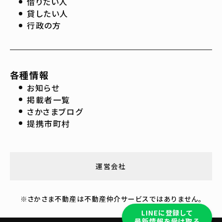
借りたい人
貸したい人
行政の方
各種情報
お知らせ
掲載者一覧
さかさまブログ
提携市町村
運営会社
※さかさま不動産は不動産仲介サービスではありません。
LINEに登録して
最新情報を受け取る