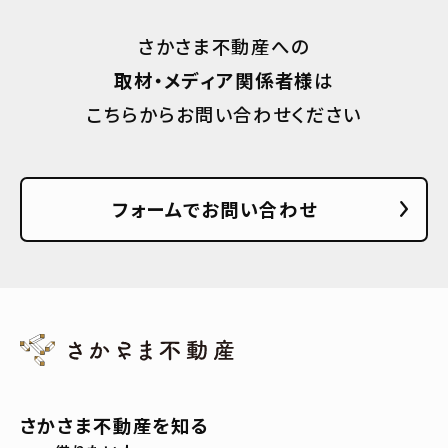
さかさま不動産への
取材・メディア関係者様
は
こちらからお問い合わせください
フォームでお問い合わせ
さかさま不動産を知る