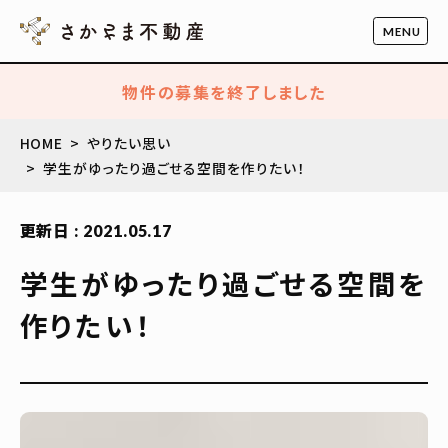
物件の募集を終了しました
HOME
やりたい思い
学生がゆったり過ごせる空間を作りたい！
更新日 : 2021.05.17
学生がゆったり過ごせる空間を
作りたい！