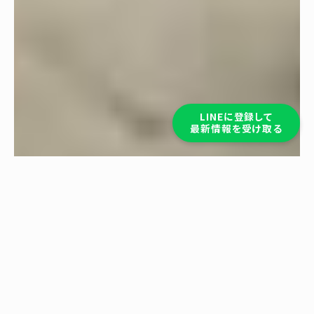
LINEに登録して
最新情報を受け取る