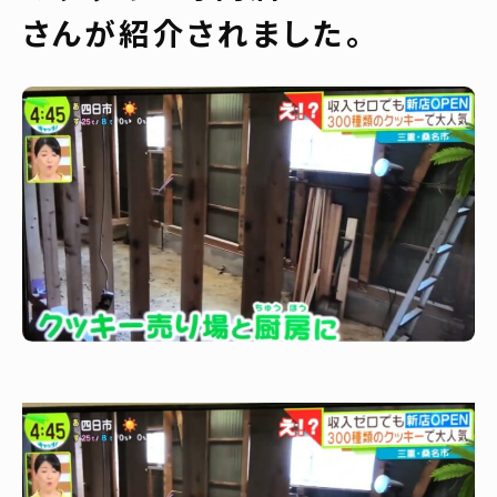
さんが紹介されました。