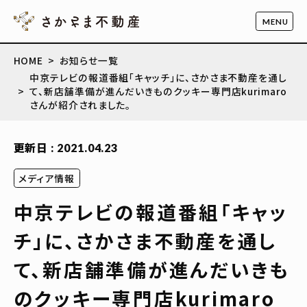
HOME
お知らせ一覧
中京テレビの報道番組「キャッチ」に、さかさま不動産を通し
て、新店舗準備が進んだいきものクッキー専門店kurimaro
さんが紹介されました。
更新日 : 2021.04.23
メディア情報
中京テレビの報道番組「キャッ
チ」に、さかさま不動産を通し
て、新店舗準備が進んだいきも
のクッキー専門店kurimaro