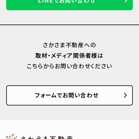
さかさま不動産への
取材・メディア関係者様
は
こちらからお問い合わせください
フォームでお問い合わせ