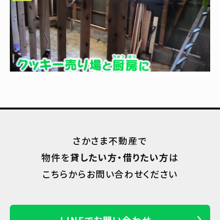
さかさま不動産で
物件を
貸したい方・借りたい方
は
こちらからお問い合わせください
LINEでお問い合わせ