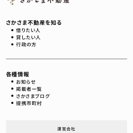
さかさま不動産を知る
借りたい人
貸したい人
行政の方
各種情報
お知らせ
掲載者一覧
さかさまブログ
提携市町村
運営会社