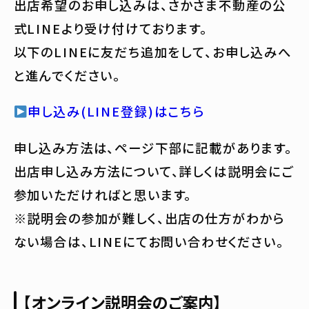
出店希望のお申し込みは、さかさま不動産の公
式LINEより受け付けております。
以下のLINEに友だち追加をして、お申し込みへ
と進んでください。
申し込み(LINE登録)はこちら
申し込み方法は、ページ下部に記載があります。
出店申し込み方法について、詳しくは説明会にご
参加いただければと思います。
※説明会の参加が難しく、出店の仕方がわから
ない場合は、LINEにてお問い合わせください。
【オンライン説明会のご案内】