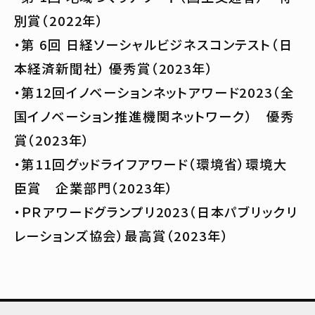
別賞（2022年）
・第 6回 日経ソーシャルビジネスコンテスト（日
本経済新聞社） 優秀賞（2023年）
・第12回イノベーションネットアワード2023（全
国イノベーション推進機関ネットワーク） 優秀
賞（2023年）
・第11回グッドライフアワード（環境省）環境大
臣賞 企業部門（2023年）
・ＰＲアワードグランプリ2023（日本パブリックリ
レーションズ協会）最高賞（2023年）