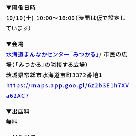
▼開催日時
10/10(土) 10:00〜16:00（時間は仮で設定し
ています）
▼会場
水海道まんなかセンター「みつかる」
/ 市民の広
場（「みつかる」の隣接する広場）
茨城県常総市水海道宝町3372番地1
https://maps.app.goo.gl/6z2b3E1h7XV
a62AC7
▼出店料
無料