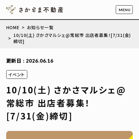
HOME
お知らせ一覧
10/10(土) さかさマルシェ@常総市 出店者募集！[7/31(金)
締切]
更新日 : 2026.06.16
イベント
10/10(土) さかさマルシェ@
常総市 出店者募集！
[7/31(金)締切]