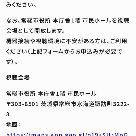
みください。
なお、常総市役所 本庁舎1階 市民ホールを視聴
会場として開放します。
機器接続や視聴環境に不安がある方は、ご利用
ください（上記フォームからお申込みが必要で
す）。
視聴会場
常総市役所 本庁舎1階 市民ホール
〒303-8501 茨城県常総市水海道諏訪町3222-
3
地図：
https://maps.app.goo.gl/o19uSUrMpG