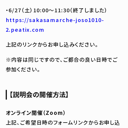
・6/27（土）10:00〜11:30（終了しました）
https://sakasamarche-joso1010-
2.peatix.com
上記のリンクからお申し込みください。
※内容は同じですので、ご都合の良い日時でご
参加ください。
【説明会の開催方法】
オンライン開催（Zoom）
上記、ご希望日時のフォームリンクからお申し込