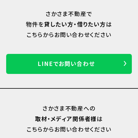
さかさま不動産で
物件を
貸したい方・借りたい方
は
こちらからお問い合わせください
LINEでお問い合わせ
さかさま不動産への
取材・メディア関係者様
は
こちらからお問い合わせください