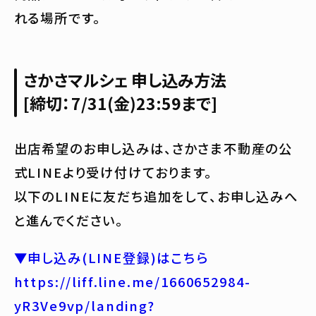
れる場所です。
さかさマルシェ 申し込み方法
[締切：7/31(金)23:59まで]
出店希望のお申し込みは、さかさま不動産の公
式LINEより受け付けております。
以下のLINEに友だち追加をして、お申し込みへ
と進んでください。
▼申し込み(LINE登録)はこちら
https://liff.line.me/1660652984-
yR3Ve9vp/landing?