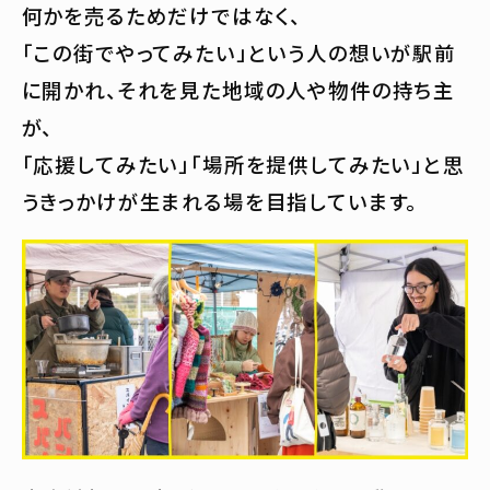
何かを売るためだけではなく、
「この街でやってみたい」という人の想いが駅前
に開かれ、それを見た地域の人や物件の持ち主
が、
「応援してみたい」「場所を提供してみたい」と思
うきっかけが生まれる場を目指しています。