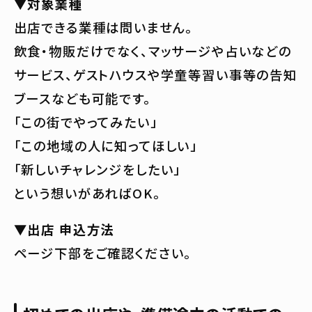
▼対象業種
出店できる業種は問いません。
飲食・物販だけでなく、マッサージや占いなどの
サービス、ゲストハウスや学童等習い事等の告知
ブースなども可能です。
「この街でやってみたい」
「この地域の人に知ってほしい」
「新しいチャレンジをしたい」
という想いがあればOK。
▼出店 申込方法
ページ下部をご確認ください。