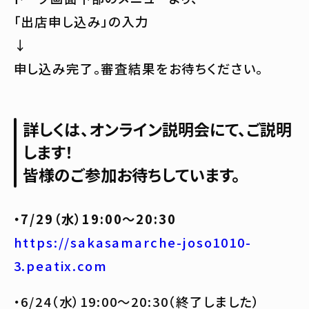
「出店申し込み」の入力
↓
申し込み完了。審査結果をお待ちください。
詳しくは、オンライン説明会にて、ご説明
します！
皆様のご参加お待ちしています。
・7/29（水）19:00〜20:30
https://sakasamarche-joso1010-
3.peatix.com
・6/24（水）19:00〜20:30（終了しました）