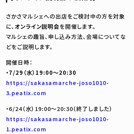
さかさマルシェへの出店をご検討中の方を対象
に、
オンライン説明会
を開催します。
マルシェの趣旨、申し込み方法、会場についてな
どをご説明します。
開催日時：
・7/29（水）19:00〜20:30
https://sakasamarche-joso1010-
3.peatix.com
・6/24（水）19:00〜20:30（終了しました）
https://sakasamarche-joso1010-
1.peatix.com