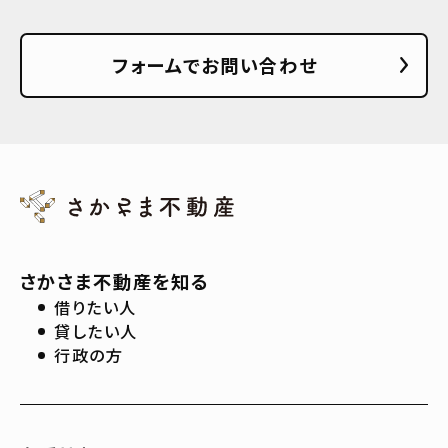
フォームでお問い合わせ
さかさま不動産を知る
借りたい人
貸したい人
行政の方