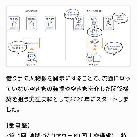
借り手の人物像を開示にすることで、流通に乗っ
ていない空き家の発掘や空き家を介した関係構
築を狙う実証実験として2020年にスタートしま
した。
【受賞歴】
・第 1回 地域づくりアワード（国土交通省） 特