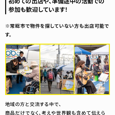
初めての出店や、準備途中の活動での
参加も歓迎しています
！
※常総市で物件を探していない方も出店可能で
す。
地域の方と交流する中で、
商品だけでなく、考えや世界観も含めて伝えら