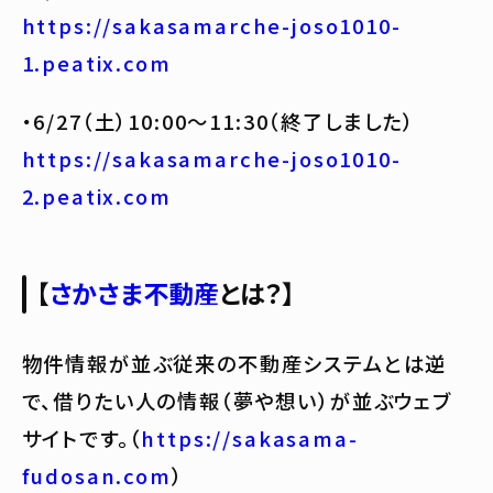
https://sakasamarche-joso1010-
1.peatix.com
・6/27（土）10:00〜11:30（終了しました）
https://sakasamarche-joso1010-
2.peatix.com
【
さかさま不動産
とは？】
物件情報が並ぶ従来の不動産システムとは逆
で、借りたい人の情報（夢や想い）が並ぶウェブ
サイトです。（
https://sakasama-
fudosan.com
）