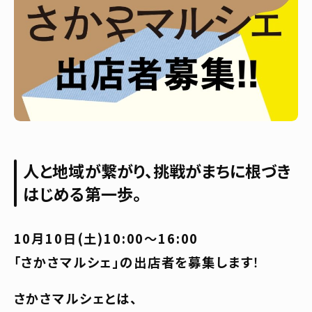
人と地域が繋がり、挑戦がまちに根づき
はじめる第一歩。
10月10日(土)10:00〜16:00
「さかさマルシェ」の出店者を募集します
！
さかさマルシェとは、