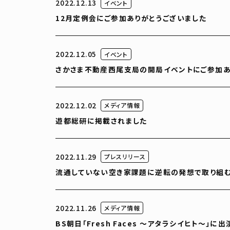
2022.12.13
イベント
12月定例会にご参加ありがとうございました
2022.12.05
イベント
さかさま不動産西尾支局の開局イベントにご参加あ
2022.12.02
メディア情報
遊都総研に掲載されました
2022.11.29
プレスリリース
流通していない空き家課題に逆転の発想で取り組む
2022.11.26
メディア情報
BS朝日「Fresh Faces ～アタラシイヒト～」に