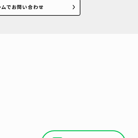
ームでお問い合わせ