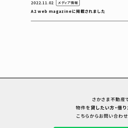
2022.11.02
メディア情報
A2 web magazineに掲載されました
さかさま不動産
物件を
貸したい方・借り
こちらからお問い合わせ