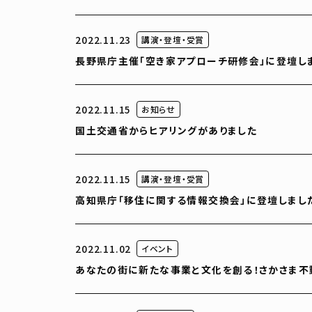
2022.11.23
講演・登壇・受賞
長野県庁主催「空き家アプローチ研修会」に登壇し
2022.11.15
お知らせ
国土交通省からヒアリングがありました
2022.11.15
講演・登壇・受賞
高知県庁「移住に関する情報交換会」に登壇しまし
2022.11.02
イベント
あなたの街に新たな事業と文化を創る！さかさま不動