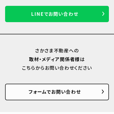
LINEでお問い合わせ
さかさま不動産への
取材・メディア関係者様
は
こちらからお問い合わせください
フォームでお問い合わせ