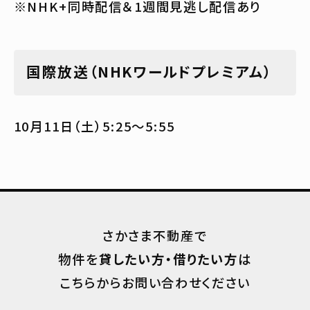
※NHK+同時配信＆1週間見逃し配信あり
国際放送（NHKワールドプレミアム）
10月11日（土）5:25〜5:55
さかさま不動産で
物件を
貸したい方・借りたい方
は
こちらからお問い合わせください