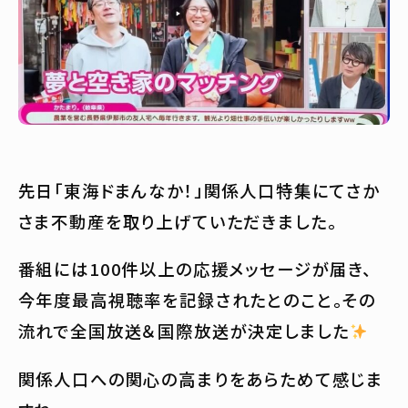
先日「東海ドまんなか！」関係人口特集にてさか
さま不動産を取り上げていただきました。
番組には100件以上の応援メッセージが届き、
今年度最高視聴率を記録されたとのこと。その
流れで全国放送＆国際放送が決定しました
関係人口への関心の高まりをあらためて感じま