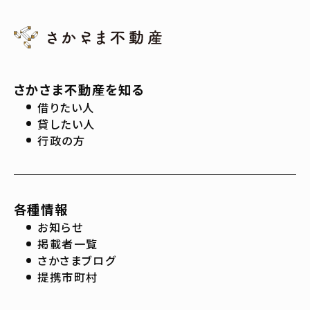
さかさま不動産を知る
借りたい人
貸したい人
行政の方
各種情報
お知らせ
掲載者一覧
さかさまブログ
提携市町村