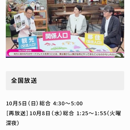
全国放送
10月5日（日）総合 4:30〜5:00
［再放送］10月8日（水）総合 1:25〜1:55（火曜
深夜）