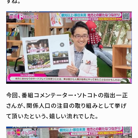
すね。
今回、番組コメンテーター・ソトコトの指出一正
さんが、関係人口の注目の取り組みとして挙げ
て頂いたという、嬉しい流れでした。