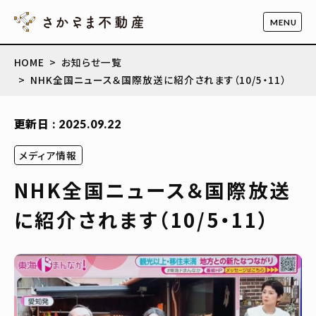
HOME
お知らせ一覧
NHK全国ニュース＆国際放送に紹介されます（10/5・11）
更新日 : 2025.09.22
メディア情報
NHK全国ニュース＆国際放送
に紹介されます（10/5・11）