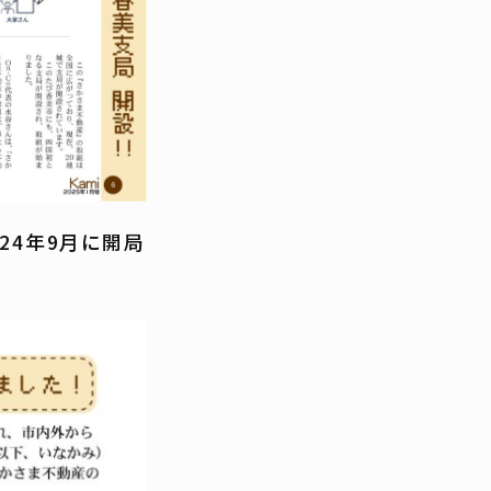
24年9月に開局