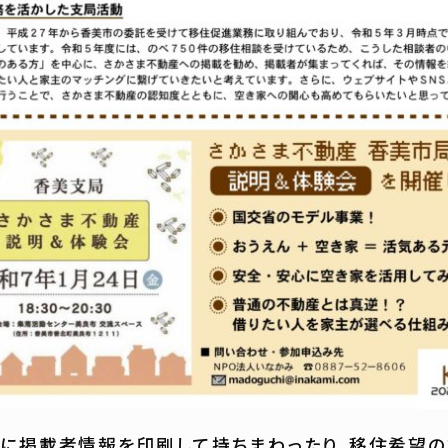
に掲載者情報を印刷して持ちまわったり、移住希望の