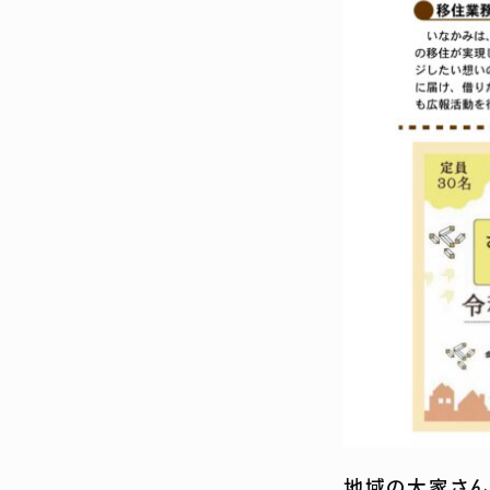
地域の大家さん