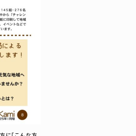
方に「こんな方