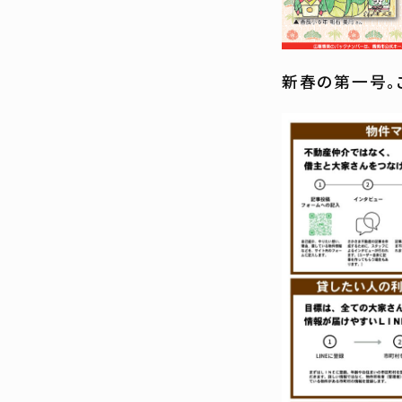
新春の第一号。