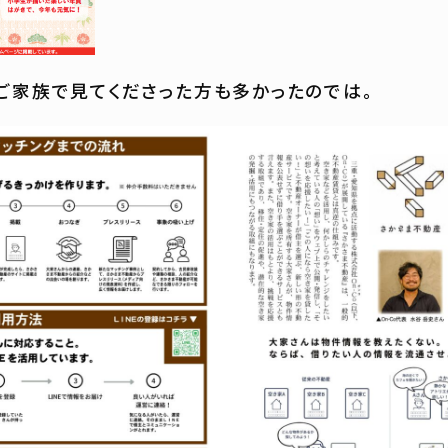
ご家族で見てくださった方も多かったのでは。