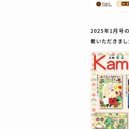
2025年1月
載いただきました