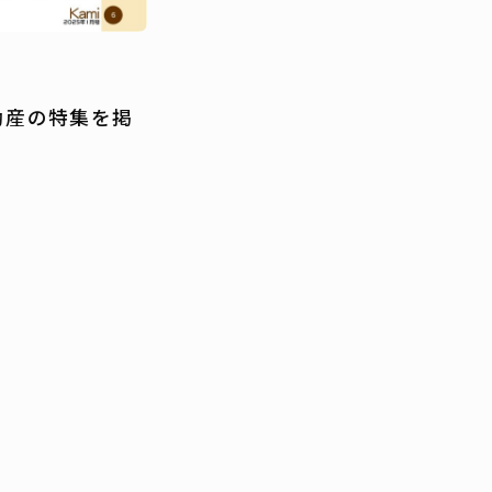
動産の特集を掲