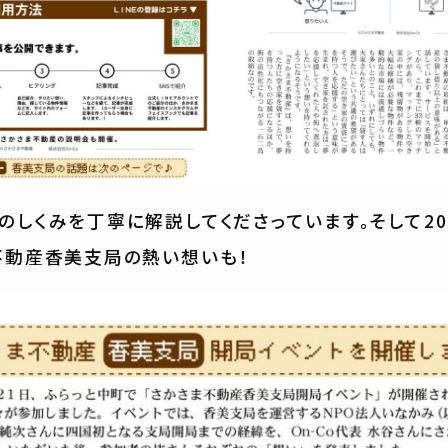
のしくみを丁寧に解説してくださっています。そして20
不動産香美支局の熱い想いも！