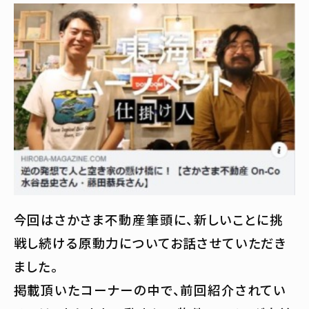
今回はさかさま不動産筆頭に、新しいことに挑
戦し続ける原動力についてお話させていただき
ました。
掲載頂いたコーナーの中で、前回紹介されてい