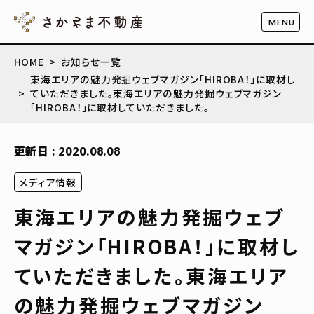
HOME
お知らせ一覧
東海エリアの魅力発掘ウェブマガジン「HIROBA！」に取材し
ていただきました。東海エリアの魅力発掘ウェブマガジン
「HIROBA！」に取材していただきました。
更新日 : 2020.08.08
メディア情報
東海エリアの魅力発掘ウェブ
マガジン「HIROBA！」に取材し
ていただきました。東海エリア
の魅力発掘ウェブマガジン