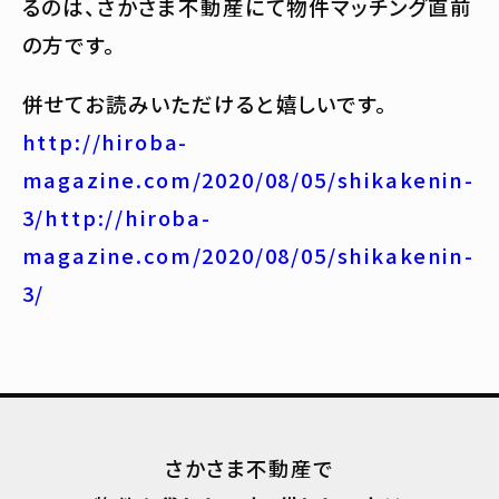
るのは、さかさま不動産にて物件マッチング直前
の方です。
併せてお読みいただけると嬉しいです。
http://hiroba-
magazine.com/2020/08/05/shikakenin-
3/
http://hiroba-
magazine.com/2020/08/05/shikakenin-
3/
さかさま不動産で