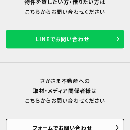
物件を
貸したい方・借りたい方
は
こちらからお問い合わせください
LINEでお問い合わせ
さかさま不動産への
取材・メディア関係者様
は
こちらからお問い合わせください
フォームでお問い合わせ