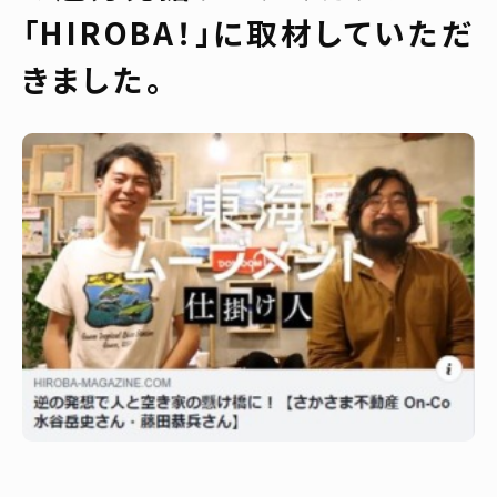
「HIROBA！」に取材していただ
きました。