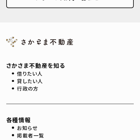
さかさま不動産を知る
借りたい人
貸したい人
行政の方
各種情報
お知らせ
掲載者一覧