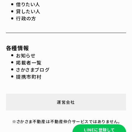
借りたい人
貸したい人
行政の方
各種情報
お知らせ
掲載者一覧
さかさまブログ
提携市町村
運営会社
※さかさま不動産は不動産仲介サービスではありません。
LINEに登録して