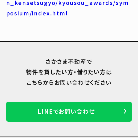
n_kensetsugyo/kyousou_awards/sym
posium/index.html
さかさま不動産で
物件を
貸したい方・借りたい方
は
こちらからお問い合わせください
LINEでお問い合わせ