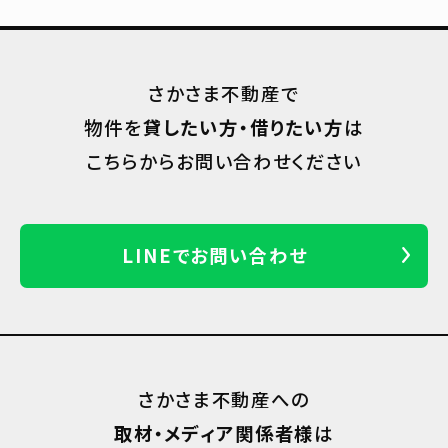
さかさま不動産で
物件を
貸したい方・借りたい方
は
こちらからお問い合わせください
LINEでお問い合わせ
さかさま不動産への
取材・メディア関係者様
は