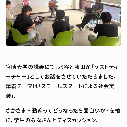
宮崎大学の講義にて、水谷と藤田が「ゲストティ
ーチャー」としてお話をさせていただきました。
講義テーマは「スモールスタートによる社会実
装」。
さかさま不動産ってどうなったら面白いか？を軸
に、学生のみなさんとディスカッション。