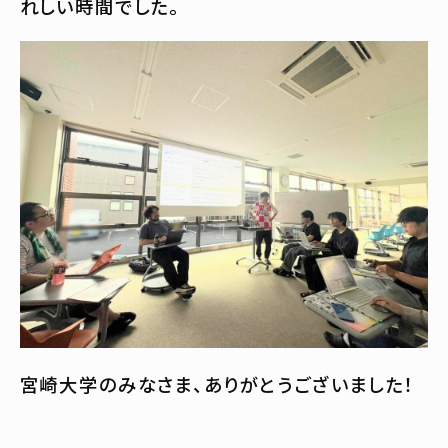
れしい時間でした。
宮崎大学のみなさま、ありがとうございました！