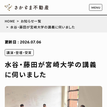
HOME
お知らせ一覧
水谷・藤田が宮崎大学の講義に伺いました
更新日 : 2026.07.06
講演・登壇・受賞
水谷・藤田が宮崎大学の講義
に伺いました