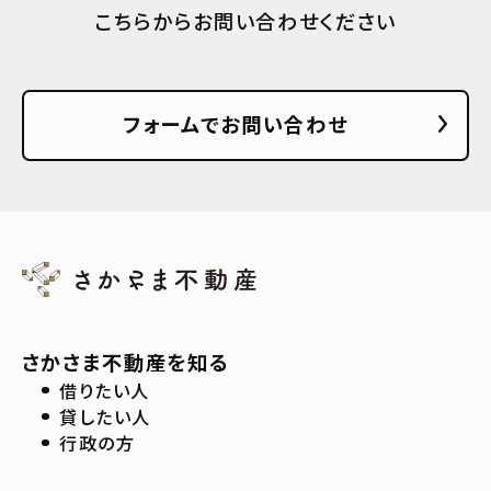
こちらからお問い合わせください
フォームでお問い合わせ
さかさま不動産を知る
借りたい人
貸したい人
行政の方