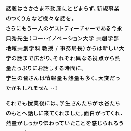
話題はさかさま不動産にとどまらず、新規事業
のつくり方など様々な話を。
さらにもう一人のゲストティーチャーである今永
典秀先生（コー・イノベーション大学 共創学部
地域共創学科 教授 / 事務局長）からは新しい大
学の話まで広がり、それぞれ異なる視点から熱
量たっぷりにお話しする時間に。
学生の皆さんは情報量も熱量も多く、大変だっ
たかもしれません…！
それでも授業後には、学生さんたちが水谷たち
のもとへ話しに来てくれました。面白がってくれ、
熱量がしっかり伝わっていたことを感じられるう