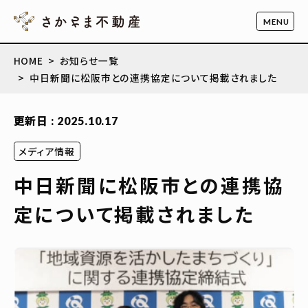
HOME
お知らせ一覧
中日新聞に松阪市との連携協定について掲載されました
更新日 : 2025.10.17
メディア情報
中日新聞に松阪市との連携協
定について掲載されました