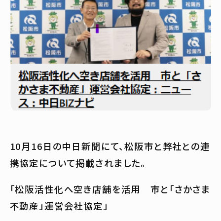
10月16日の中日新聞にて、松阪市と弊社との連
携協定について掲載されました。
「松阪活性化へ空き店舗を活用 市と「さかさま
不動産」運営会社協定」