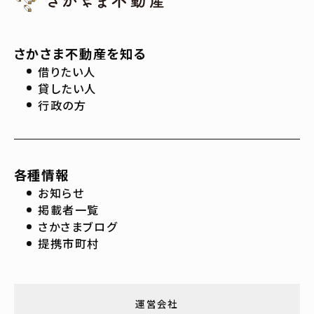
さかさま不動産を知る
借りたい人
貸したい人
行政の方
各種情報
お知らせ
掲載者一覧
さかさまブログ
提携市町村
運営会社