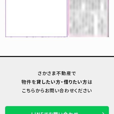
さかさま不動産で
物件を
貸したい方・借りたい方
は
こちらからお問い合わせください