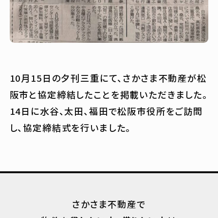
10月15日の夕刊三重にて、さかさま不動産が松
阪市と協定締結したことを掲載いただきました。
14日に水谷、太田、福田で松阪市役所をご訪問
し、協定締結式を行いました。
さかさま不動産で