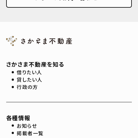
さかさま不動産を知る
借りたい人
貸したい人
行政の方
各種情報
お知らせ
掲載者一覧