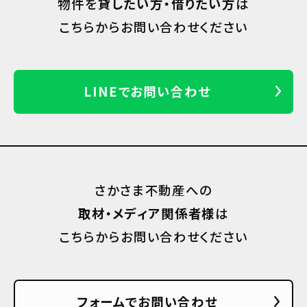
物件を
貸したい方・借りたい方
は
こちらからお問い合わせください
LINEでお問い合わせ
さかさま不動産への
取材・メディア関係者様
は
こちらからお問い合わせください
フォームでお問い合わせ