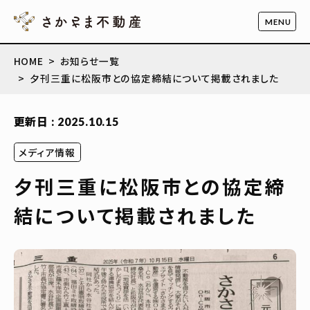
HOME
お知らせ一覧
夕刊三重に松阪市との協定締結について掲載されました
更新日 : 2025.10.15
メディア情報
夕刊三重に松阪市との協定締
結について掲載されました