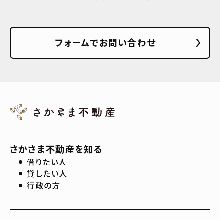
フォームでお問い合わせ
さかさま不動産を知る
借りたい人
貸したい人
行政の方