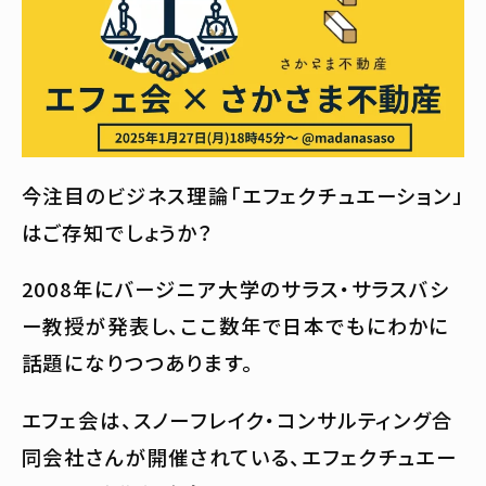
今注目のビジネス理論「エフェクチュエーション」
はご存知でしょうか？
2008年にバージニア大学のサラス・サラスバシ
ー教授が発表し、ここ数年で日本でもにわかに
話題になりつつあります。
エフェ会は、スノーフレイク・コンサルティング合
同会社さんが開催されている、エフェクチュエー