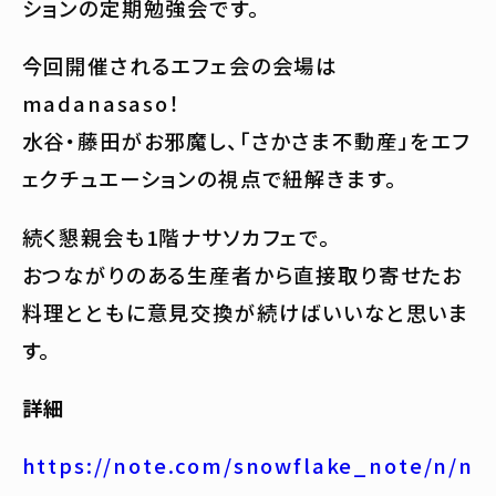
ションの定期勉強会です。
今回開催されるエフェ会の会場は
madanasaso！
水谷・藤田がお邪魔し、「さかさま不動産」をエフ
ェクチュエーションの視点で紐解きます。
続く懇親会も1階ナサソカフェで。
おつながりのある生産者から直接取り寄せたお
料理とともに意見交換が続けばいいなと思いま
す。
詳細
https://note.com/snowflake_note/n/n