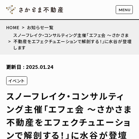
HOME
お知らせ一覧
スノーフレイク・コンサルティング主催「エフェ会 ～さかさま
不動産をエフェクチュエーションで解剖する！」に水谷が登壇
します
更新日 : 2025.01.24
イベント
スノーフレイク・コンサルティ
ング主催「エフェ会 ～さかさま
不動産をエフェクチュエーショ
ンで解剖する！」に水谷が登壇