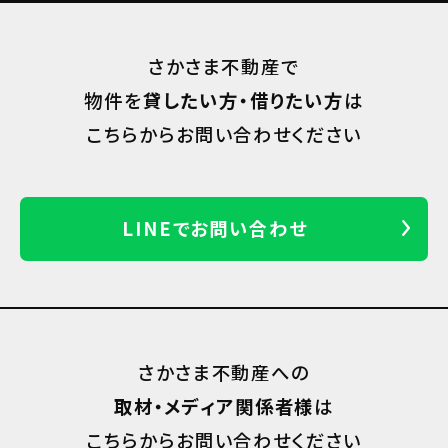
さかさま不動産で
物件を
貸したい方・借りたい方
は
こちらからお問い合わせください
LINEでお問い合わせ
さかさま不動産への
取材・メディア関係者様
は
こちらからお問い合わせください