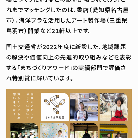
れまでマッチングしたのは、書店（愛知県名古屋
市）、海洋プラを活用したアート製作場（三重県
鳥羽市）開業など21軒以上です。
国土交通省が2022年度に新設した、地域課題
の解決や価値向上の先進的取り組みなどを表彰
する「まちづくりアワード」の実績部門で評価さ
れ特別賞に輝いています。