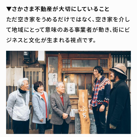
▼さかさま不動産が大切にしていること
ただ空き家をうめるだけではなく、空き家を介し
て地域にとって意味のある事業者が動き、街にビ
ジネスと文化が生まれる視点です。