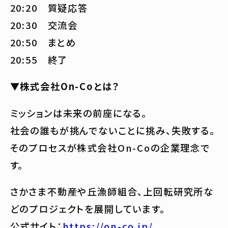
20:20 質疑応答
20:30 交流会
20:50 まとめ
20:55 終了
▼株式会社On-Coとは？
ミッションは未来の前座になる。
社会の誰もが挑んでないことに挑み、失敗する。
そのプロセスが株式会社On-Coの企業理念で
す。
さかさま不動産や丘漁師組合、上回転研究所な
どのプロジェクトを展開しています。
公式サイト：
https://on-co.jp/