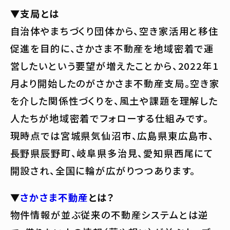
▼支局とは
自治体やまちづくり団体から、空き家活用と移住
促進を目的に、さかさま不動産を地域密着で運
営したいという要望が増えたことから、2022年1
月より開始したのがさかさま不動産支局。空き家
を介した関係性づくりを、風土や課題を理解した
人たちが地域密着でフォローする仕組みです。
現時点では宮城県気仙沼市、広島県東広島市、
長野県辰野町、岐阜県多治見、愛知県西尾にて
開設され、全国に輪が広がりつつあります。
▼
さかさま不動産
とは？
物件情報が並ぶ従来の不動産システムとは逆