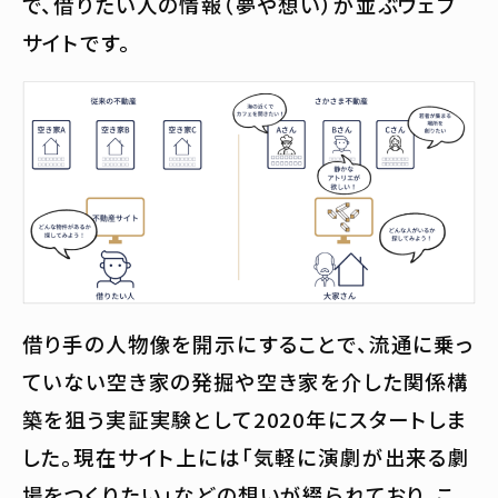
で、借りたい人の情報（夢や想い）が並ぶウェブ
サイトです。
借り手の人物像を開示にすることで、流通に乗っ
ていない空き家の発掘や空き家を介した関係構
築を狙う実証実験として2020年にスタートしま
した。現在サイト上には「気軽に演劇が出来る劇
場をつくりたい」などの想いが綴られており、こ