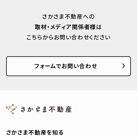
さかさま不動産への
取材・メディア関係者様
は
こちらからお問い合わせください
フォームでお問い合わせ
さかさま不動産を知る