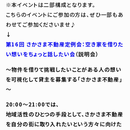
※本イベントは二部構成となります。
こちらのイベントにご参加の方は、ぜひ一部もあ
わせてご参加くださいませ♪
↓
第16回 さかさま不動産定例会：空き家を借りた
い想いをちょっと話したい会
（説明会）
～物件を借りて挑戦したいことがある人の想い
を可視化して貸主を募集する「さかさま不動産」
～
20:00〜21:00では、
地域活性のひとつの手段として、さかさま不動産
を自分の街に取り入れたいという方々に向けた