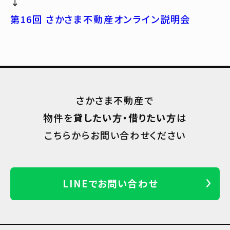
↓
第16回 さかさま不動産オンライン説明会
さかさま不動産で
物件を
貸したい方・借りたい方
は
こちらからお問い合わせください
LINEでお問い合わせ