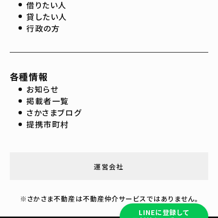
借りたい人
貸したい人
行政の方
各種情報
お知らせ
掲載者一覧
さかさまブログ
提携市町村
運営会社
※さかさま不動産は不動産仲介サービスではありません。
LINEに登録して