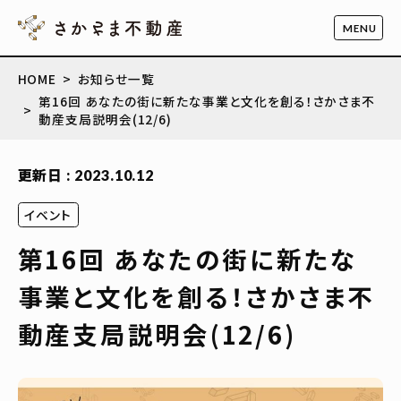
HOME
お知らせ一覧
第16回 あなたの街に新たな事業と文化を創る！さかさま不
動産支局説明会(12/6)
更新日 : 2023.10.12
イベント
第16回 あなたの街に新たな
事業と文化を創る！さかさま不
動産支局説明会(12/6)