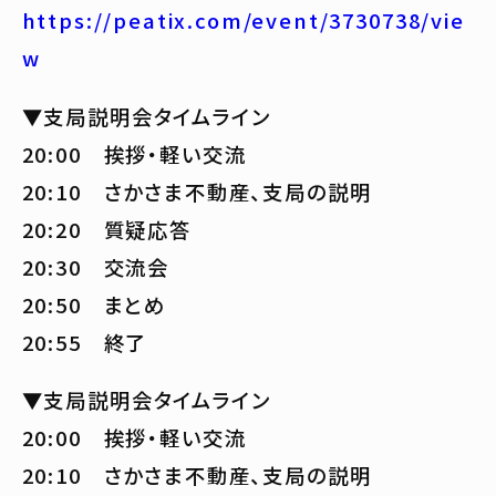
https://peatix.com/event/3730738/vie
w
▼支局説明会タイムライン
20:00 挨拶・軽い交流
20:10 さかさま不動産、支局の説明
20:20 質疑応答
20:30 交流会
20:50 まとめ
20:55 終了
▼支局説明会タイムライン
20:00 挨拶・軽い交流
20:10 さかさま不動産、支局の説明