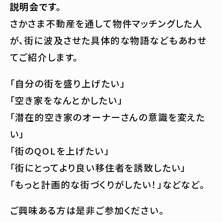
説明会です。
さかさま不動産を通して物件マッチングした人
が、街に波及させた具体的な物語などもあわせ
てご紹介します。
「自分の街を盛り上げたい」
「空き家をなんとかしたい」
「潜在的空き家のオーナーさんの意識を変えた
い」
「街のQOLを上げたい」
「街にとってより良い移住者を誘致したい」
「もっと計画的な街づくりがしたい！」などなど。
ご興味ある方は是非ご参加ください。