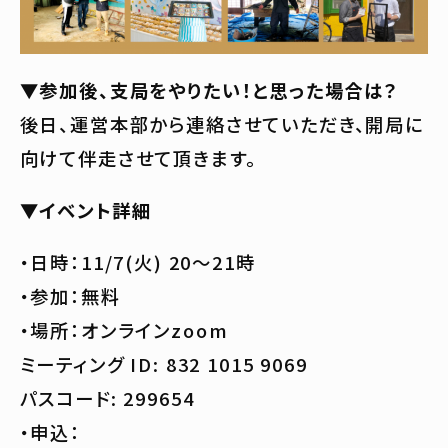
▼参加後、支局をやりたい！と思った場合は？
後日、運営本部から連絡させていただき、開局に
向けて伴走させて頂きます。
▼イベント詳細
・日時：11/7(火) 20〜21時
・参加：無料
・場所：オンラインzoom
ミーティング ID: 832 1015 9069
パスコード: 299654
・申込：