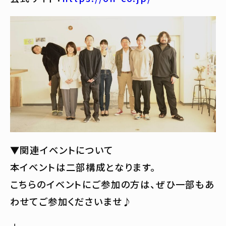
▼関連イベントについて
本イベントは二部構成となります。
こちらのイベントにご参加の方は、ぜひ一部もあ
わせてご参加くださいませ♪