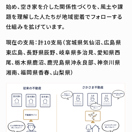
始め、空き家を介した関係性づくりを、風土や課
題を理解した人たちが地域密着でフォローする
仕組みを拡げています。
現在の支局：計10支局（宮城県気仙沼、広島県
東広島、長野県辰野、岐阜県多治見、愛知県西
尾、栃木県鹿沼、鹿児島県沖永良部、神奈川県
湘南、福岡県香春、山梨県）