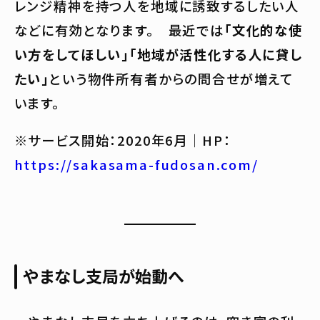
レンジ精神を持つ人を地域に誘致するしたい人
などに有効となります。 最近では
「文化的な使
い方をしてほしい」「地域が活性化する人に貸し
たい」
という物件所有者からの問合せが増えて
います。
※サービス開始：2020年6月｜HP：
https://sakasama-fudosan.com/
やまなし支局が始動へ