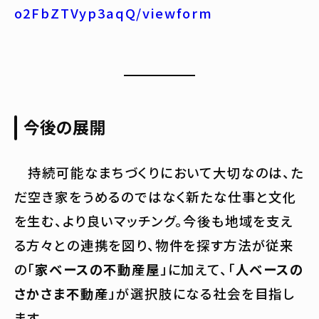
o2FbZTVyp3aqQ/viewform
今後の展開
持続可能なまちづくりにおいて大切なのは、た
だ空き家をうめるのではなく新たな仕事と文化
を生む、より良いマッチング。今後も地域を支え
る方々との連携を図り、物件を探す方法が従来
の「
家ベースの不動産屋
」に加えて、「
人ベースの
さかさま不動産
」が選択肢になる社会を目指し
ます。