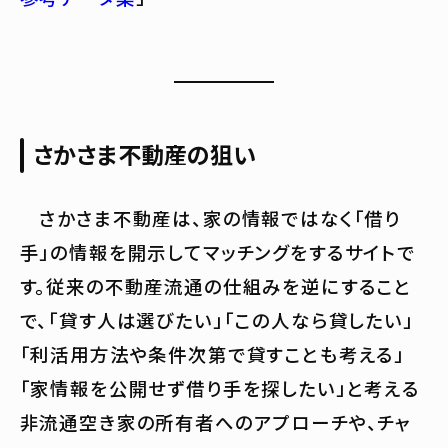
さかさま不動産の狙い
さかさま不動産は、家の情報ではなく「借り
手」の情報を開示してマッチングをするサイトで
す。従来の不動産流通の仕組みを逆にすること
で、「貸す人は選びたい」「この人なら貸したい」
「利活用方法や条件次第で貸すことも考える」
「家情報を公開せず借り手を探したい」と考える
非流通空き家の所有者へのアプローチや、チャ