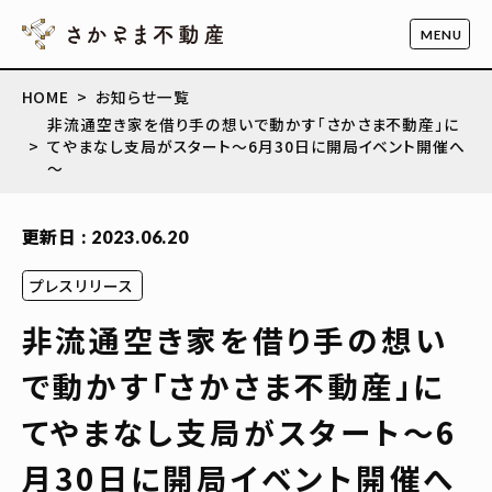
HOME
お知らせ一覧
非流通空き家を借り手の想いで動かす「さかさま不動産」に
てやまなし支局がスタート～6月30日に開局イベント開催へ
～
更新日 : 2023.06.20
プレスリリース
非流通空き家を借り手の想い
で動かす「さかさま不動産」に
てやまなし支局がスタート～6
月30日に開局イベント開催へ