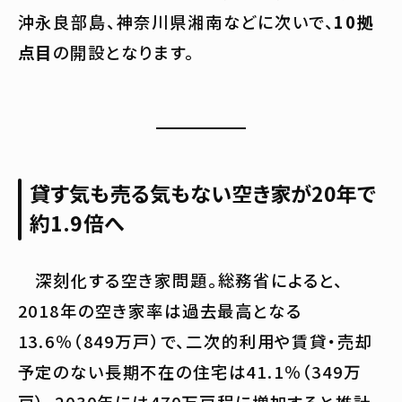
沖永良部島、神奈川県湘南などに次いで、
10拠
点目
の開設となります。
貸す気も売る気もない空き家が20年で
約1.9倍へ
深刻化する空き家問題。総務省によると、
2018年の空き家率は過去最高となる
13.6％（849万戸）で、二次的利用や賃貸・売却
予定のない長期不在の住宅は41.1％（349万