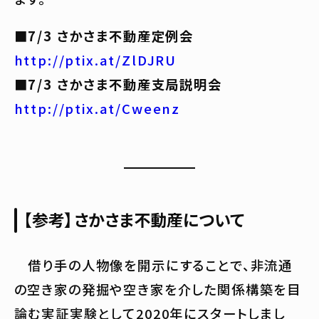
■7/3 さかさま不動産定例会
http://ptix.at/ZlDJRU
■7/3 さかさま不動産支局説明会
http://ptix.at/Cweenz
【参考】さかさま不動産について
借り手の人物像を開示にすることで、非流通
の空き家の発掘や空き家を介した関係構築を目
論む実証実験として2020年にスタートしまし