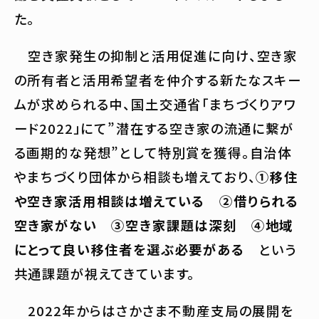
た。
空き家発生の抑制と活用促進に向け、空き家
の所有者と活用希望者を仲介する新たなスキー
ムが求められる中、国土交通省「まちづくりアワ
ード2022」にて”潜在する空き家の流通に繋が
る画期的な発想”として特別賞を獲得。自治体
やまちづくり団体から相談も増えており、
①移住
や空き家活用相談は増えている ②借りられる
空き家がない ③空き家課題は深刻 ④地域
にとって良い移住者を選ぶ必要がある
という
共通課題が視えてきています。
2022年からはさかさま不動産支局の展開を