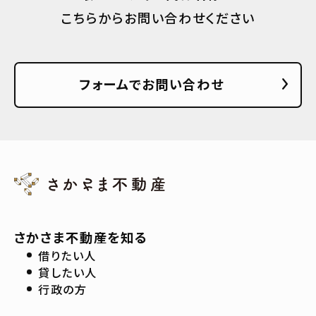
こちらからお問い合わせください
フォームでお問い合わせ
さかさま不動産を知る
借りたい人
貸したい人
行政の方