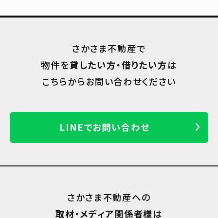
さかさま不動産で
物件を
貸したい方・借りたい方
は
こちらからお問い合わせください
LINEでお問い合わせ
さかさま不動産への
取材・メディア関係者様
は