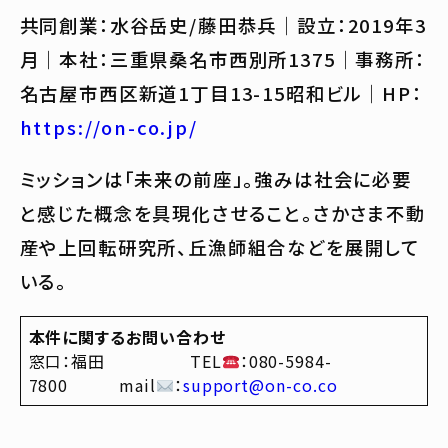
共同創業：水谷岳史/藤田恭兵｜設立：2019年3
月｜本社：三重県桑名市西別所1375｜事務所：
名古屋市西区新道1丁目13-15昭和ビル｜HP：
https://on-co.jp/
ミッションは「未来の前座」。強みは社会に必要
と感じた概念を具現化させること。さかさま不動
産や上回転研究所、丘漁師組合などを展開して
いる。
本件に関するお問い合わせ
窓口：福田 TEL
：080-5984-
7800 mail
：
support@on-co.co