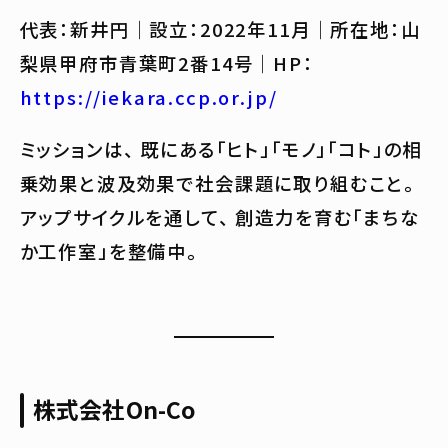
代表：新井円｜設立：2022年11月｜所在地：山
梨県甲府市青葉町2番14号｜HP：
https://iekara.ccp.or.jp/
ミッションは、 既にある「ヒト」「モノ」「コト」の相
乗効果と波及効果で社会課題に取り組むこと。
アップサイクルを通して、 創造力を育む「まちな
か工作室」を整備中。
株式会社On-Co