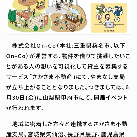
株式会社On-Co（本社:三重県桑名市、以下
On-Co）が運営する、物件を借りて挑戦したいこ
とがある人の想いを可視化して貸主を募集する
サービス「さかさま不動産」にて、やまなし支局
が立ち上がることとなりました。つきましては、6
月30日(金)に山梨県甲府市にて、
開局イベント
が行われます。
地域に密着した方々と連携するさかさま不動
産支局。宮城県気仙沼、長野県辰野、鹿児島県