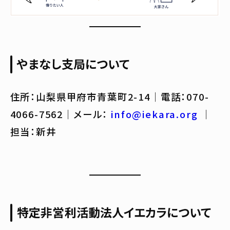
やまなし支局について
住所：山梨県甲府市青葉町2-14｜電話：070-
4066-7562｜メール：
info@iekara.org
｜
担当：新井
特定非営利活動法人イエカラについて