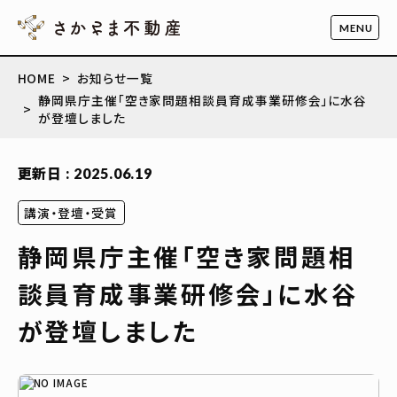
HOME
お知らせ一覧
静岡県庁主催「空き家問題相談員育成事業研修会」に水谷
が登壇しました
更新日 : 2025.06.19
講演・登壇・受賞
静岡県庁主催「空き家問題相
談員育成事業研修会」に水谷
が登壇しました