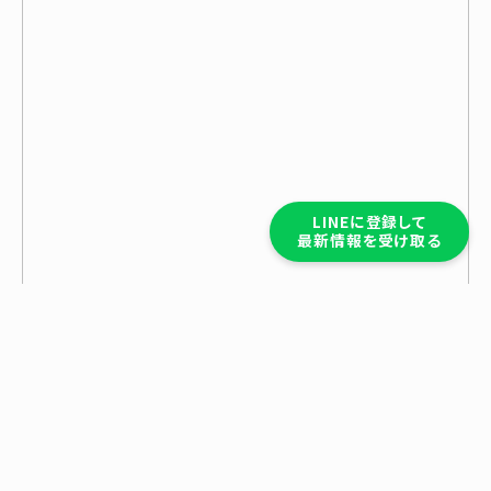
LINEに登録して
最新情報を受け取る