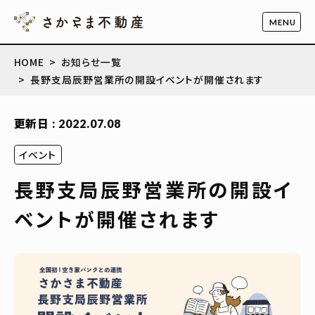
HOME
お知らせ一覧
長野支局辰野営業所の開設イベントが開催されます
更新日 : 2022.07.08
イベント
長野支局辰野営業所の開設イ
ベントが開催されます