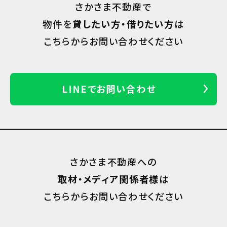
さかさま不動産で
物件を
貸したい方・借りたい方
は
こちらからお問い合わせください
LINEでお問い合わせ
さかさま不動産への
取材・メディア関係者様
は
こちらからお問い合わせください