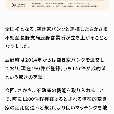
全国初となる、空き家バンクと連携したさかさま
不動産長野支局辰野営業所が立ち上がることと
なりました。
辰野町は2014年からは空き家バンクを運営し
ており、現在190件が登録。うち147件が成約済
という驚きの実績！
今回、さかさま不動産の機能を取り入れること
で、町に1200件程存在するとされる潜在的空き
家の活用促進へと繋げ、より良いマッチングを地