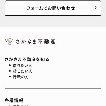
フォームでお問い合わせ
さかさま不動産を知る
借りたい人
貸したい人
行政の方
各種情報