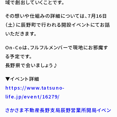
域で創出していくことです。
その想いや仕組みの詳細については、7月16日
（土）に辰野町で行われる開設イベントにてお話
いただきます。
On-Coは、フルフルメンバーで現地にお邪魔す
る予定です。
長野県で会いましょう♪
▼イベント詳細
https://www.tatsuno-
life.jp/event/16279/
さかさま不動産長野支局辰野営業所開局イベン