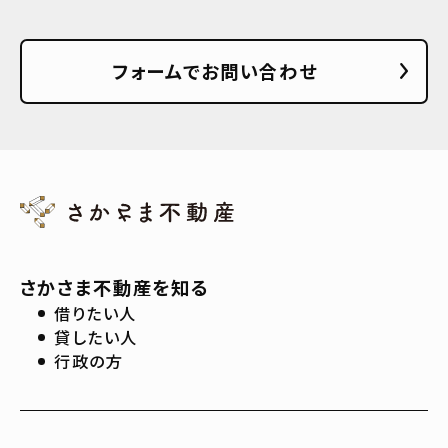
フォームでお問い合わせ
さかさま不動産を知る
借りたい人
貸したい人
行政の方