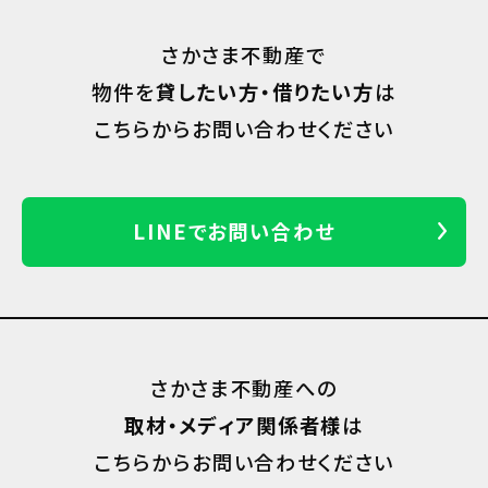
さかさま不動産で
物件を
貸したい方・借りたい方
は
こちらからお問い合わせください
LINEでお問い合わせ
さかさま不動産への
取材・メディア関係者様
は
こちらからお問い合わせください