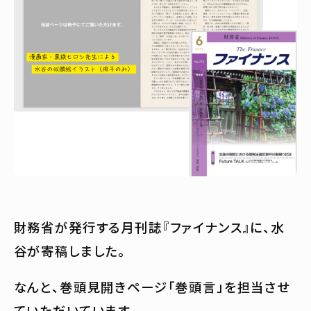
財務省が発行する月刊誌『ファイナンス』に、水
谷が寄稿しました。
なんと、巻頭見開きページ「巻頭言」を担当させ
ていただいています。