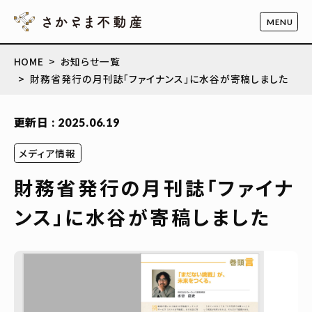
HOME
お知らせ一覧
財務省発行の月刊誌「ファイナンス」に水谷が寄稿しました
更新日 : 2025.06.19
メディア情報
財務省発行の月刊誌「ファイナ
ンス」に水谷が寄稿しました