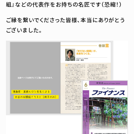
組』などの代表作をお持ちの名匠です（恐縮！）
ご縁を繋いでくださった皆様、本当にありがとう
ございました。