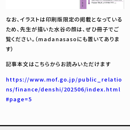
なお、イラストは印刷版限定の掲載となっている
ため、先生が描いた水谷の顔は、ぜひ冊子でご
覧ください。（madanasasoにも置いてありま
す）
記事本文はこちらからお読みいただけます
https://www.mof.go.jp/public_relatio
ns/finance/denshi/202506/index.html
#page=5