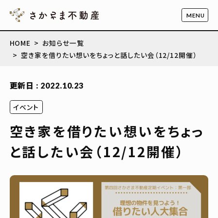
HOME
お知らせ一覧
空き家を借りたい想いをちょっと話したい会（12/12開催）
更新日 : 2022.10.23
イベント
空き家を借りたい想いをちょっ
と話したい会（12/12開催）