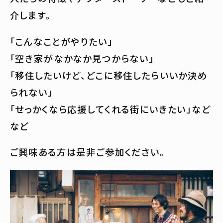
介します。
「こんなことがやりたい」
「空き家がなかなか見つからない」
「移住したいけど、どこに移住したらいいか決め
られない」
「せっかくなら応援してくれる街にいきたい」など
など
ご興味ある方は是非ご参加ください。