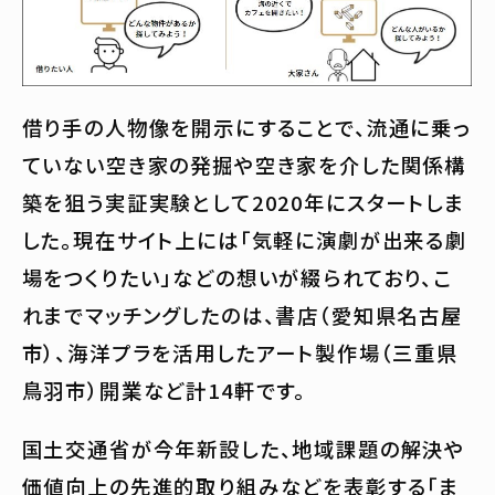
借り手の人物像を開示にすることで、流通に乗っ
ていない空き家の発掘や空き家を介した関係構
築を狙う実証実験として2020年にスタートしま
した。現在サイト上には「気軽に演劇が出来る劇
場をつくりたい」などの想いが綴られており、こ
れまでマッチングしたのは、書店（愛知県名古屋
市）、海洋プラを活用したアート製作場（三重県
鳥羽市）開業など計14軒です。
国土交通省が今年新設した、地域課題の解決や
価値向上の先進的取り組みなどを表彰する「ま