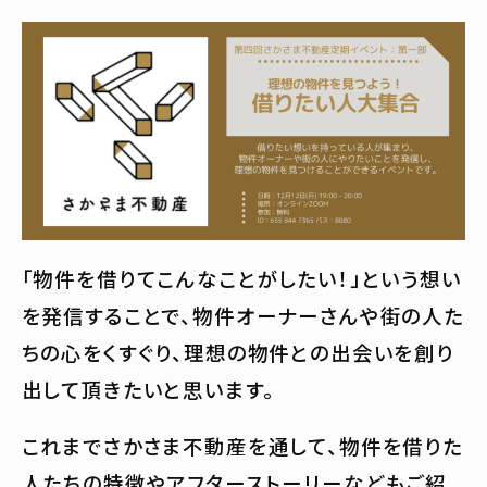
「物件を借りてこんなことがしたい！」という想い
を発信することで、物件オーナーさんや街の人た
ちの心をくすぐり、理想の物件との出会いを創り
出して頂きたいと思います。
これまでさかさま不動産を通して、物件を借りた
人たちの特徴やアフターストーリーなどもご紹