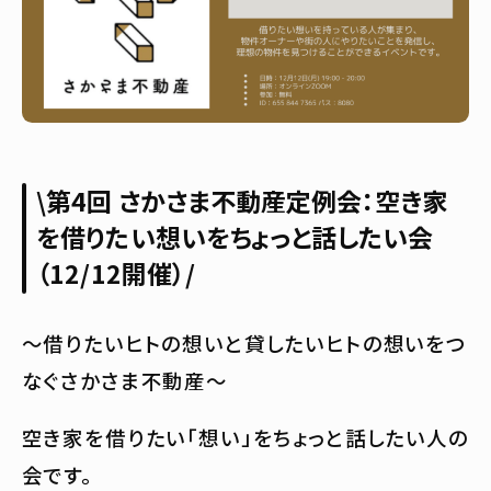
\第4回 さかさま不動産定例会：空き家
を借りたい想いをちょっと話したい会
（12/12開催）/
～借りたいヒトの想いと貸したいヒトの想いをつ
なぐさかさま不動産～
空き家を借りたい「想い」をちょっと話したい人の
会です。