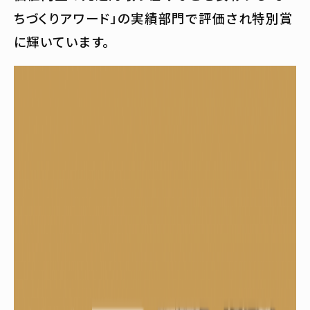
ちづくりアワード」の実績部門で評価され特別賞
に輝いています。