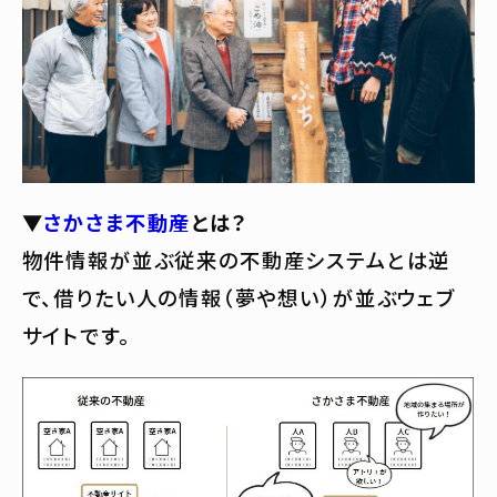
▼
さかさま不動産
とは？
物件情報が並ぶ従来の不動産システムとは逆
で、借りたい人の情報（夢や想い）が並ぶウェブ
サイトです。