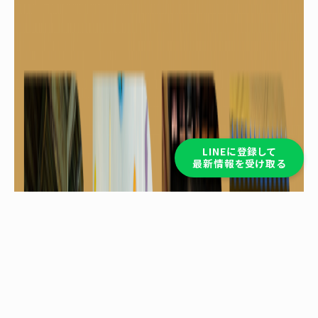
LINEに登録して
最新情報を受け取る