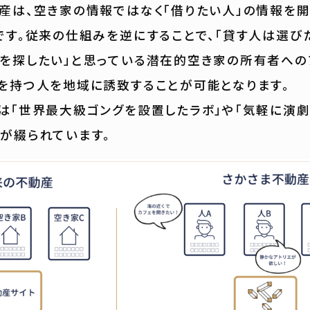
は、空き家の情報ではなく「借りたい人」の情報を開
です。従来の仕組みを逆にすることで、「貸す人は選び
を探したい」と思っている潜在的空き家の所有者への
を持つ人を地域に誘致することが可能となります。
は「世界最大級ゴングを設置したラボ」や「気軽に演
が綴られています。