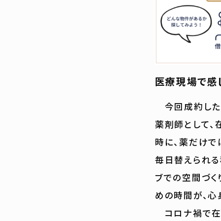
医療現場で感
今回成約した
薬剤師として、
時に、薬だけで
毎日替えられる
ブでの空間づく
めの時間が、心
コロナ禍で在