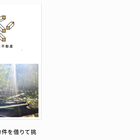
物件を借りて挑