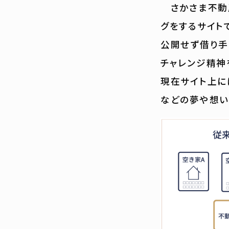
さかさま不動産
グをするサイト
公開せず借り手
チャレンジ精神
現在サイト上に
などの夢や想い