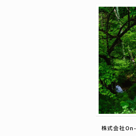
株式会社On-