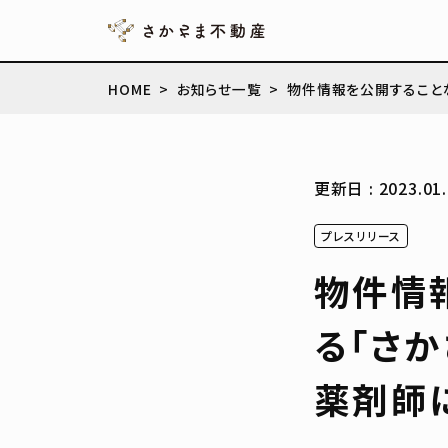
HOME
お知らせ一覧
物件情報を公開すること
更新日 : 2023.01.
プレスリリース
物件情
る「さ
薬剤師