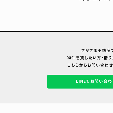
さかさま不動産
物件を
貸したい方・借り
こちらからお問い合わせ
LINEでお問い合わ