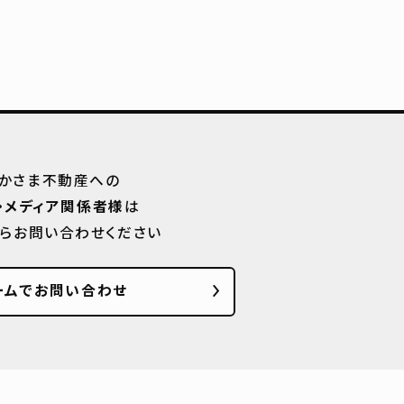
かさま不動産への
・メディア関係者様
は
からお問い合わせください
ームでお問い合わせ