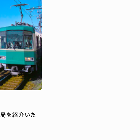
開局を紹介いた