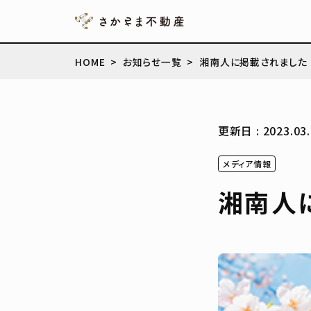
HOME
お知らせ一覧
湘南人に掲載されました
更新日 : 2023.03.
メディア情報
湘南人