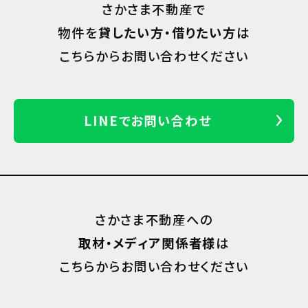
さかさま不動産で
物件を
貸したい方・借りたい方
は
こちらからお問い合わせください
LINEでお問い合わせ
さかさま不動産への
取材・メディア関係者様
は
こちらからお問い合わせください