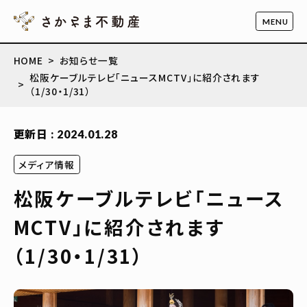
HOME
お知らせ一覧
松阪ケーブルテレビ「ニュースMCTV」に紹介されます
（1/30・1/31）
更新日 : 2024.01.28
メディア情報
松阪ケーブルテレビ「ニュース
MCTV」に紹介されます
（1/30・1/31）