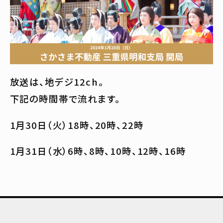
放送は、地デジ12ch。
下記の時間帯で流れます。
1月30日（火）18時、20時、22時
1月31日（水）6時、8時、10時、12時、16時