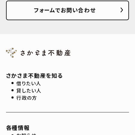
フォームでお問い合わせ
さかさま不動産を知る
借りたい人
貸したい人
行政の方
各種情報