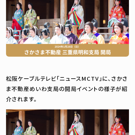
松阪ケーブルテレビ「ニュースMCTV」に、さかさ
ま不動産めいわ支局の開局イベントの様子が紹
介されます。