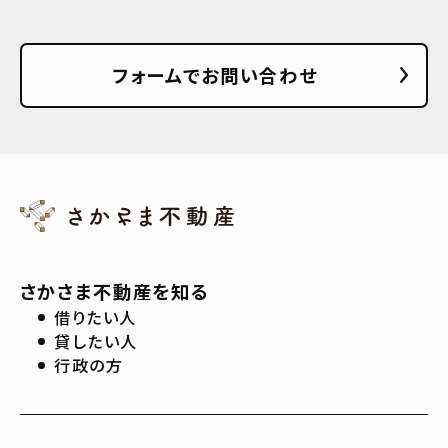
フォームでお問い合わせ
さかさま不動産を知る
借りたい人
貸したい人
行政の方