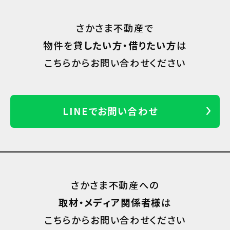
さかさま不動産で
物件を
貸したい方・借りたい方
は
こちらからお問い合わせください
LINEでお問い合わせ
さかさま不動産への
取材・メディア関係者様
は
こちらからお問い合わせください