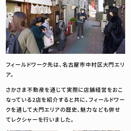
フィールドワーク先は、名古屋市中村区大門エリ
ア。
さかさま不動産を通じて実際に店舗経営をおこ
なっている2店を紹介すると共に、フィールドワー
クを通して大門エリアの歴史、魅力なども併せ
てレクシャーを行いました。