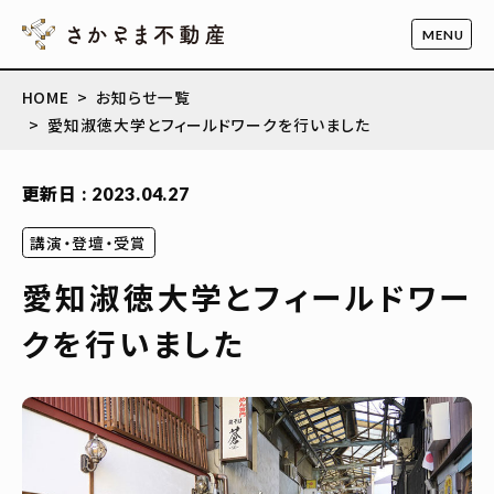
HOME
お知らせ一覧
愛知淑徳大学とフィールドワークを行いました
更新日 : 2023.04.27
講演・登壇・受賞
愛知淑徳大学とフィールドワー
クを行いました