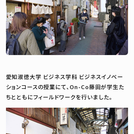
愛知淑徳大学 ビジネス学科 ビジネスイノベー
ションコースの授業にて、On-Co藤田が学生た
ちとともにフィールドワークを行いました。