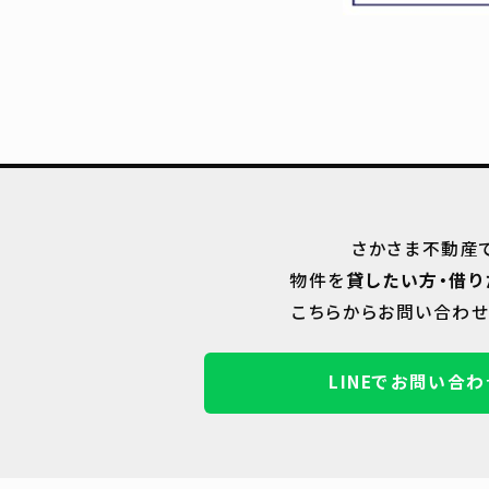
さかさま不動産
物件を
貸したい方・借り
こちらからお問い合わせ
LINEでお問い合わ