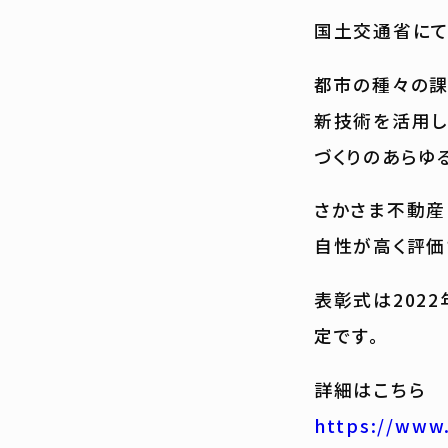
国土交通省にて
都市の種々の課
新技術を活用し
づくりのあらゆ
さかさま不動産
自性が高く評価
表彰式は202
定です。
詳細はこちら
https://www.