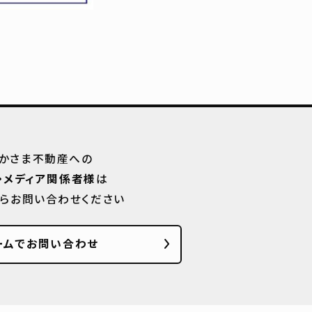
かさま不動産への
・メディア関係者様
は
からお問い合わせください
ームでお問い合わせ