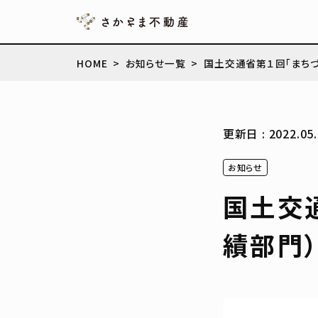
HOME
お知らせ一覧
国土交通省第１回「まちづ
更新日 : 2022.05.
お知らせ
国土交
績部門