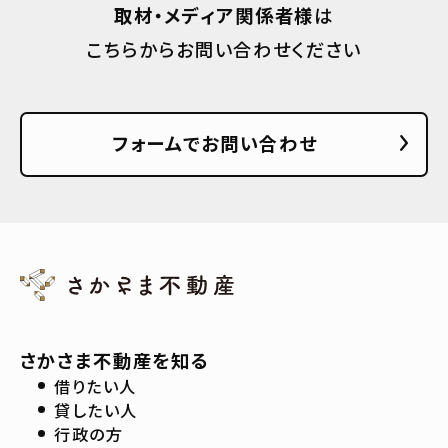
取材・メディア関係者様
は
こちらからお問い合わせください
フォームでお問い合わせ
さかさま不動産を知る
借りたい人
貸したい人
行政の方