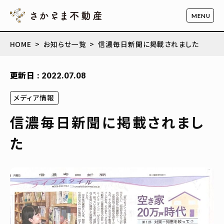
HOME
お知らせ一覧
信濃毎日新聞に掲載されました
更新日 : 2022.07.08
メディア情報
信濃毎日新聞に掲載されまし
た