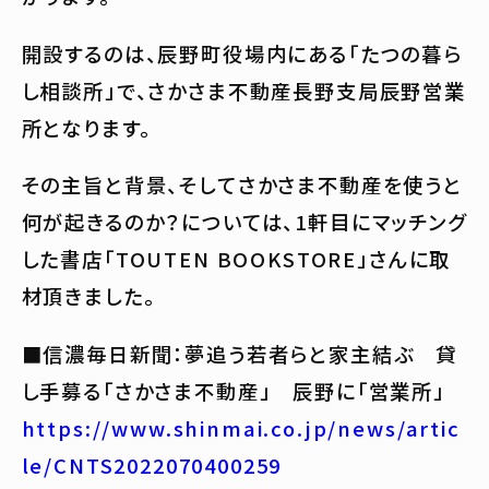
開設するのは、辰野町役場内にある「たつの暮ら
し相談所」で、さかさま不動産長野支局辰野営業
所となります。
その主旨と背景、そしてさかさま不動産を使うと
何が起きるのか？については、1軒目にマッチング
した書店「TOUTEN BOOKSTORE」さんに取
材頂きました。
■信濃毎日新聞：夢追う若者らと家主結ぶ 貸
し手募る「さかさま不動産」 辰野に「営業所」
https://www.shinmai.co.jp/news/artic
le/CNTS2022070400259