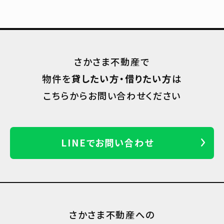
さかさま不動産で
物件を
貸したい方・借りたい方
は
こちらからお問い合わせください
LINEでお問い合わせ
さかさま不動産への