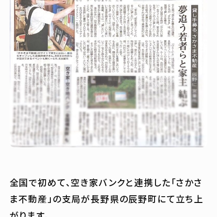
全国で初めて、空き家バンクと連携した「さかさ
ま不動産」の支局が長野県の辰野町にて立ち上
がります。