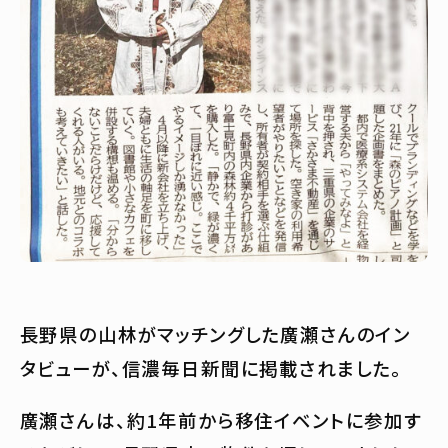
長野県の山林がマッチングした廣瀬さんのイン
タビューが、信濃毎日新聞に掲載されました。
廣瀬さんは、約1年前から移住イベントに参加す