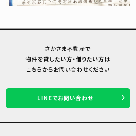
さかさま不動産で
物件を
貸したい方・借りたい方
は
こちらからお問い合わせください
LINEでお問い合わせ