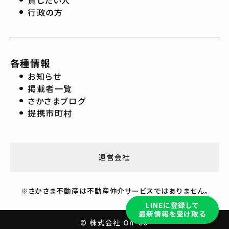
行政の方
各種情報
お知らせ
掲載者一覧
さかさまブログ
提携市町村
運営会社
※さかさま不動産は不動産仲介サービスではありません。
LINEに登録して
最新情報を受け取る
© 株式会社 On-Co