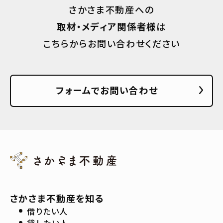
さかさま不動産への
取材・メディア関係者様
は
こちらからお問い合わせください
フォームでお問い合わせ
さかさま不動産を知る
借りたい人
貸したい人