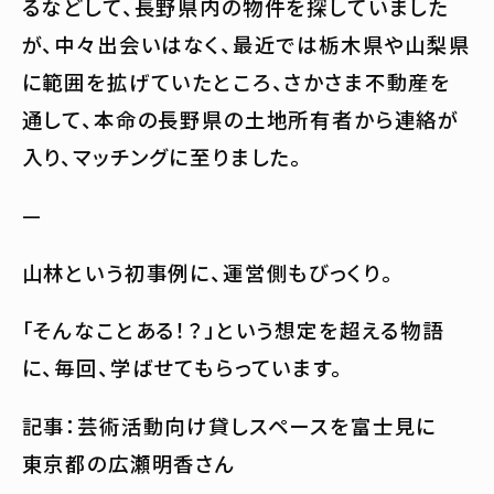
るなどして、長野県内の物件を探していました
が、中々出会いはなく、最近では栃木県や山梨県
に範囲を拡げていたところ、さかさま不動産を
通して、本命の長野県の土地所有者から連絡が
入り、マッチングに至りました。
—
山林という初事例に、運営側もびっくり。
「そんなことある！？」という想定を超える物語
に、毎回、学ばせてもらっています。
記事：芸術活動向け貸しスペースを富士見に
東京都の広瀬明香さん