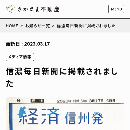
HOME
お知らせ一覧
信濃毎日新聞に掲載されました
更新日 : 2023.03.17
メディア情報
信濃毎日新聞に掲載されまし
た