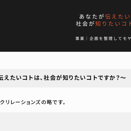
伝えたいコトは、社会が知りたいコトですか？～
ックリレーションズの略です。