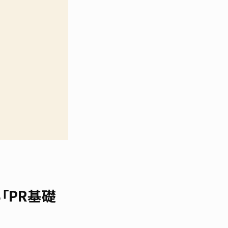
「PR基礎