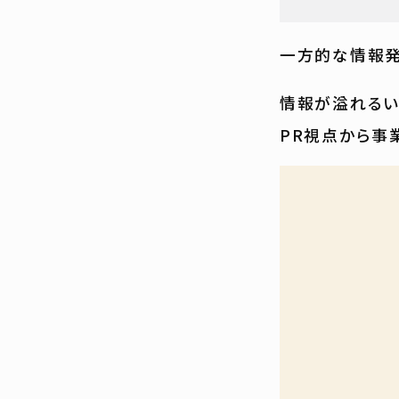
一方的な情報発
情報が溢れるい
PR視点から事