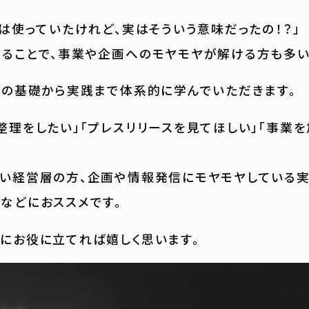
葉は使っていたけれど、実はそういう意味だったの！？」
ることで、事業や企画へのモヤモヤが解ける方も多い
Rの基礎から実践まで体系的に学んでいただきます。
整理をしたい」「プレスリリースを見てほしい」「事業を
い経営層の方、企画や情報発信にモヤモヤしている実
などにおススメです。
にお役に立てれば嬉しく思います。