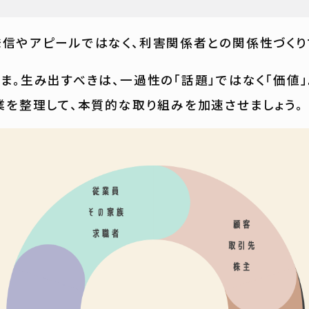
信やアピールではなく、利害関係者との関係性づくり
ま。生み出すべきは、一過性の「話題」ではなく「価値」
業を整理して、本質的な取り組みを加速させましょう。