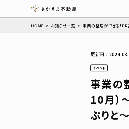
HOME
お知らせ一覧
事業の整理ができる「PR
更新日 : 2024.08.
イベント
事業の整
10月
ぷりと