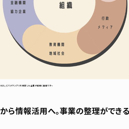
2023」にてグランプリを受賞した企業が紐解く講座です～
から情報活用へ。事業の整理ができる