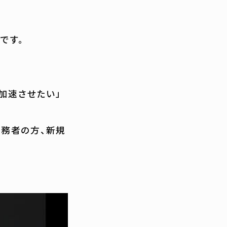
です。
加速させたい」
務者の方、新規