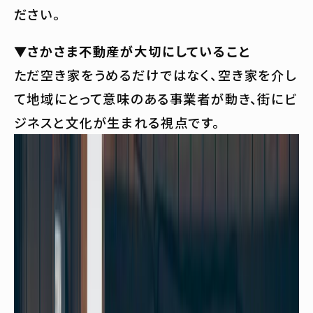
ださい。
▼さかさま不動産が大切にしていること
ただ空き家をうめるだけではなく、空き家を介し
て地域にとって意味のある事業者が動き、街にビ
ジネスと文化が生まれる視点です。