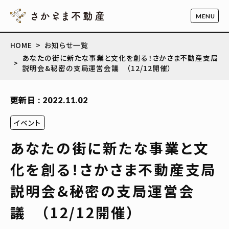
HOME
お知らせ一覧
あなたの街に新たな事業と文化を創る！さかさま不動産支局
説明会&秘密の支局運営会議 （12/12開催）
更新日 : 2022.11.02
イベント
あなたの街に新たな事業と文
化を創る！さかさま不動産支局
説明会&秘密の支局運営会
議 （12/12開催）