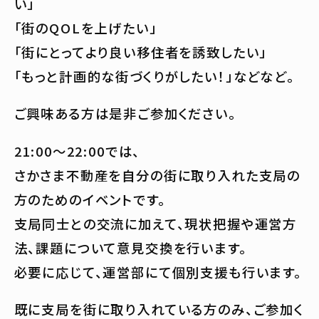
い」
「街のQOLを上げたい」
「街にとってより良い移住者を誘致したい」
「もっと計画的な街づくりがしたい！」などなど。
ご興味ある方は是非ご参加ください。
21:00〜22:00では、
さかさま不動産を自分の街に取り入れた支局の
方のためのイベントです。
支局同士との交流に加えて、現状把握や運営方
法、課題について意見交換を行います。
必要に応じて、運営部にて個別支援も行います。
既に支局を街に取り入れている方のみ、ご参加く