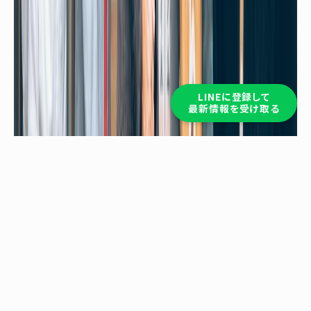
LINEに登録して
最新情報を受け取る