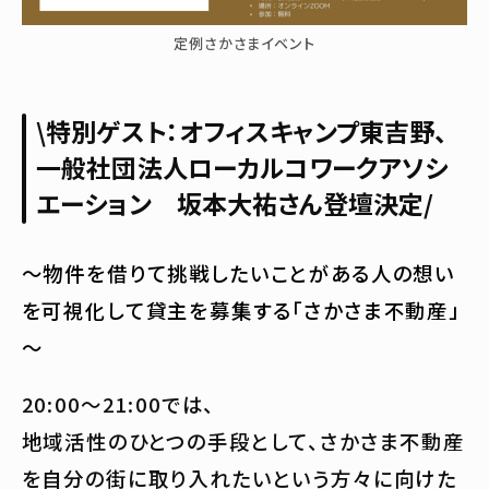
定例さかさまイベント
\特別ゲスト：オフィスキャンプ東吉野、
一般社団法人ローカルコワークアソシ
エーション 坂本大祐さん登壇決定/
～物件を借りて挑戦したいことがある人の想い
を可視化して貸主を募集する「さかさま不動産」
～
20:00〜21:00では、
地域活性のひとつの手段として、さかさま不動産
を自分の街に取り入れたいという方々に向けた