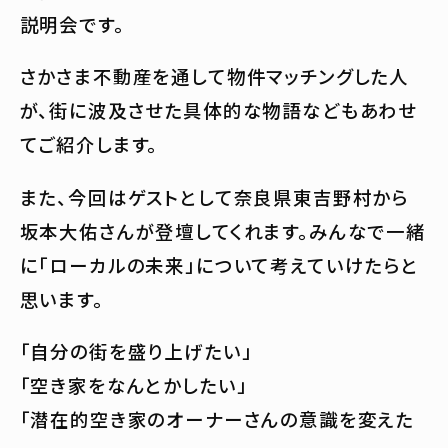
説明会です。
さかさま不動産を通して物件マッチングした人
が、街に波及させた具体的な物語などもあわせ
てご紹介します。
また、今回はゲストとして奈良県東吉野村から
坂本大佑さんが登壇してくれます。みんなで一緒
に「ローカルの未来」について考えていけたらと
思います。
「自分の街を盛り上げたい」
「空き家をなんとかしたい」
「潜在的空き家のオーナーさんの意識を変えた