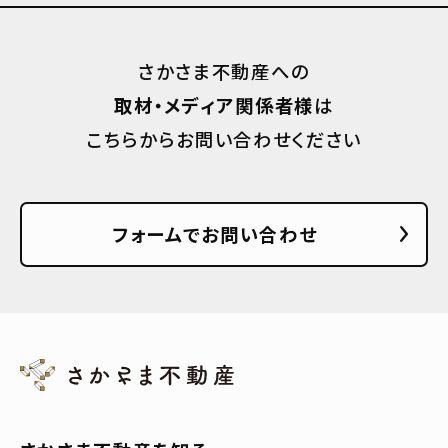
さかさま不動産への
取材・メディア関係者様
は
こちらからお問い合わせください
フォームでお問い合わせ