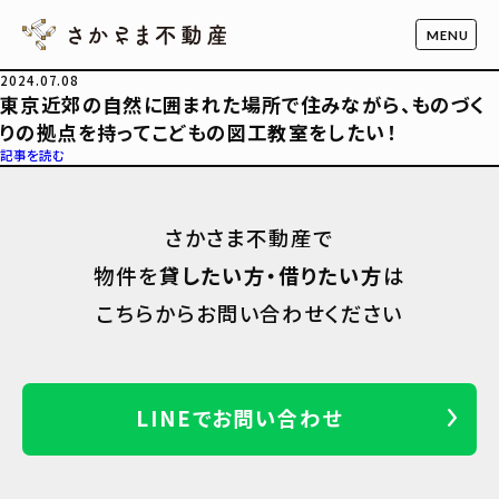
2024.07.08
東京近郊の自然に囲まれた場所で住みながら、ものづく
りの拠点を持ってこどもの図工教室をしたい！
記事を読む
さかさま不動産で
物件を
貸したい方・借りたい方
は
こちらからお問い合わせください
LINEでお問い合わせ