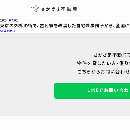
2024.07.02
東京の郊外の街で、古民家を改装した自宅兼事務所から、全国に
記事を読む
さかさま不動産
物件を
貸したい方・借り
こちらからお問い合わせ
LINEでお問い合わ