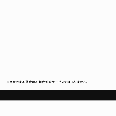
※さかさま不動産は不動産仲介サービスではありません。