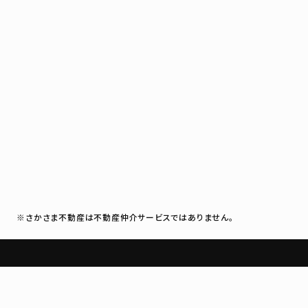
※さかさま不動産は不動産仲介サービスではありません。