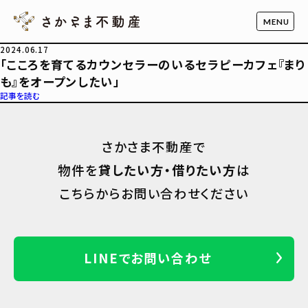
2024.06.17
「こころを育てるカウンセラーのいるセラピーカフェ『まり
も』をオープンしたい」
記事を読む
さかさま不動産で
物件を
貸したい方・借りたい方
は
こちらからお問い合わせください
LINEでお問い合わせ