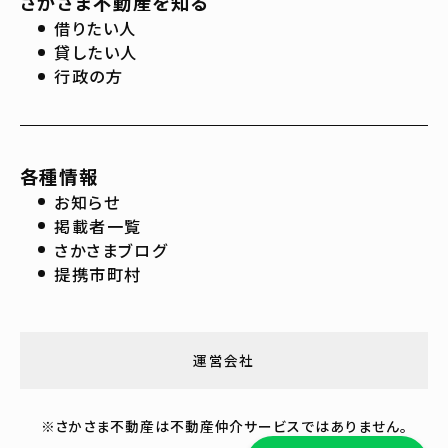
さかさま不動産を知る
借りたい人
貸したい人
行政の方
各種情報
お知らせ
掲載者一覧
さかさまブログ
提携市町村
運営会社
※さかさま不動産は不動産仲介サービスではありません。