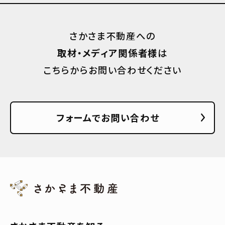
さかさま不動産への
取材・メディア関係者様
は
こちらからお問い合わせください
フォームでお問い合わせ