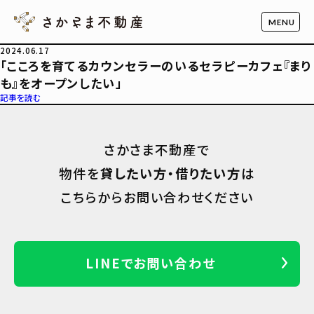
2024.06.17
「こころを育てるカウンセラーのいるセラピーカフェ『まり
も』をオープンしたい」
記事を読む
さかさま不動産で
物件を
貸したい方・借りたい方
は
こちらからお問い合わせください
LINEでお問い合わせ