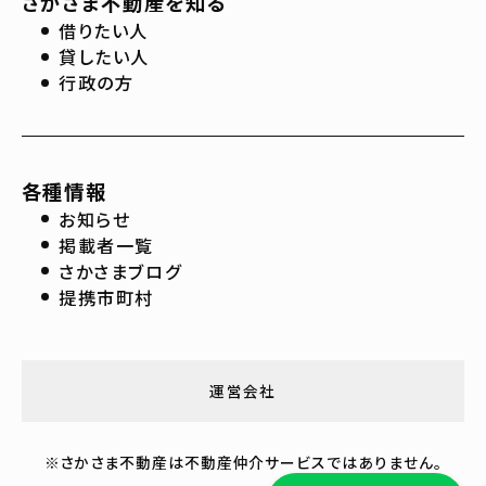
さかさま不動産を知る
借りたい人
貸したい人
行政の方
各種情報
お知らせ
掲載者一覧
さかさまブログ
提携市町村
運営会社
※さかさま不動産は不動産仲介サービスではありません。