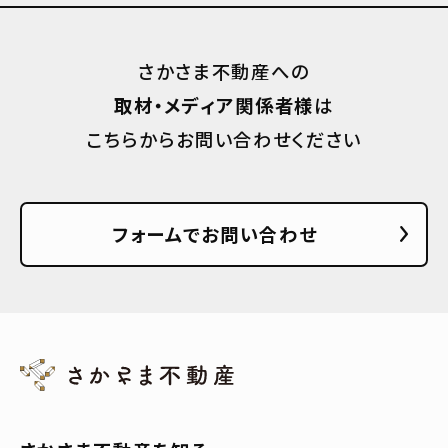
さかさま不動産への
取材・メディア関係者様
は
こちらからお問い合わせください
フォームでお問い合わせ