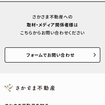
さかさま不動産への
取材・メディア関係者様
は
こちらからお問い合わせください
フォームでお問い合わせ