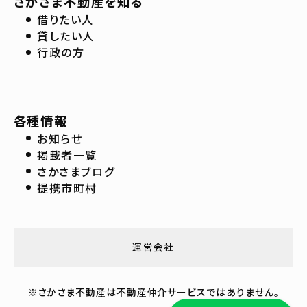
さかさま不動産を知る
借りたい人
貸したい人
行政の方
各種情報
お知らせ
掲載者一覧
さかさまブログ
提携市町村
運営会社
※さかさま不動産は不動産仲介サービスではありません。