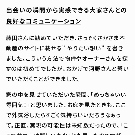
出会いの瞬間から実感できる大家さんとの
良好なコミュニケーション
藤田さんに勧めていただき、さっそくさかさま不
動産のサイトに載せる” やりたい想い” を書き
ました。こういう方法で物件やオーナーさんを探
すのは初めてでしたが、おかげで河野さんと繋い
でいただくことができました。
家の中を見せていただいた瞬間、「めっちゃいい
雰囲気！」と思いました。お庭を見たときも、ここ
で外気浴したらすごく気持ちいいだろうなぁっ
て。正直、実現の可能性は未知数だったので、「こ