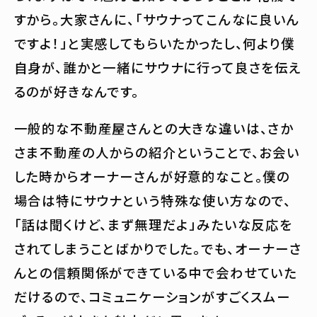
すから。大家さんに、「サウナってこんなに良いん
ですよ！」と実感してもらいたかったし、何より僕
自身が、誰かと一緒にサウナに行って良さを伝え
るのが好きなんです。
一般的な不動産屋さんとの大きな違いは、さか
さま不動産の人からの紹介ということで、お会い
した時からオーナーさんが好意的なこと。僕の
場合は特にサウナという特殊な使い方なので、
「話は聞くけど、まず無理だよ」みたいな反応を
されてしまうことばかりでした。でも、オーナーさ
んとの信頼関係ができている中で会わせていた
だけるので、コミュニケーションがすごくスムー