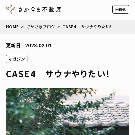
HOME
さかさまブログ
CASE4 サウナやりたい!
更新日 : 2023.02.01
マガジン
CASE4 サウナやりたい!