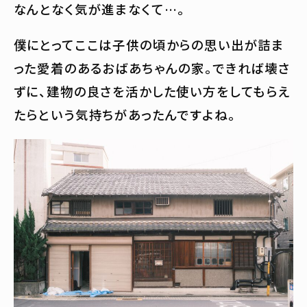
なんとなく気が進まなくて…。
僕にとってここは子供の頃からの思い出が詰ま
った愛着のあるおばあちゃんの家。できれば壊さ
ずに、建物の良さを活かした使い方をしてもらえ
たらという気持ちがあったんですよね。