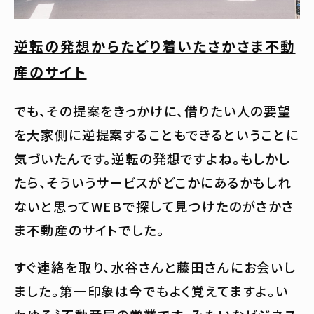
逆転の発想からたどり着いたさかさま不動
産のサイト
でも、その提案をきっかけに、借りたい人の要望
を大家側に逆提案することもできるということに
気づいたんです。逆転の発想ですよね。もしかし
たら、そういうサービスがどこかにあるかもしれ
ないと思ってWEBで探して見つけたのがさかさ
ま不動産のサイトでした。
すぐ連絡を取り、水谷さんと藤田さんにお会いし
ました。第一印象は今でもよく覚えてますよ。い