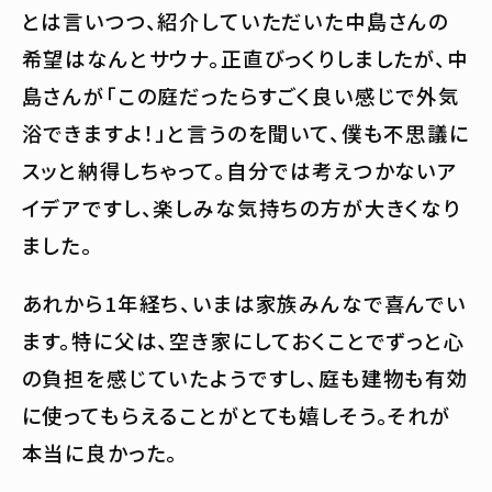
とは言いつつ、紹介していただいた中島さんの
希望はなんとサウナ。正直びっくりしましたが、中
島さんが「この庭だったらすごく良い感じで外気
浴できますよ！」と言うのを聞いて、僕も不思議に
スッと納得しちゃって。自分では考えつかないア
イデアですし、楽しみな気持ちの方が大きくなり
ました。
あれから1年経ち、いまは家族みんなで喜んでい
ます。特に父は、空き家にしておくことでずっと心
の負担を感じていたようですし、庭も建物も有効
に使ってもらえることがとても嬉しそう。それが
本当に良かった。