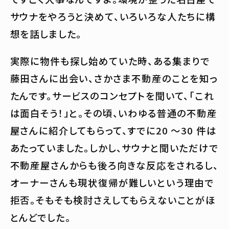
サウナをやろうと決めて、いろいろな人たちに構
想を話しました。
実際に物件も探し始めていた時、ある集まりで
藤田さんに出会い、さかさま不動産のことを知っ
たんです。サービスのコンセプトを聞いて、「これ
は面白そう！」と。その頃、いわゆる普通の不動産
屋さんに紹介してもらって、すでに20 〜30 件は
あたっていました。しかし、サウナと聞いただけで
不動産屋さんからも後ろ向きな反応をされるし、
オーナーさんも現状復帰が難しいという理由で
拒否。そもそも検討さえしてもらえないことがほ
とんどでした。