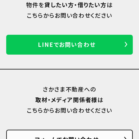
物件を
貸したい方・借りたい方
は
こちらからお問い合わせください
LINEでお問い合わせ
さかさま不動産への
取材・メディア関係者様
は
こちらからお問い合わせください