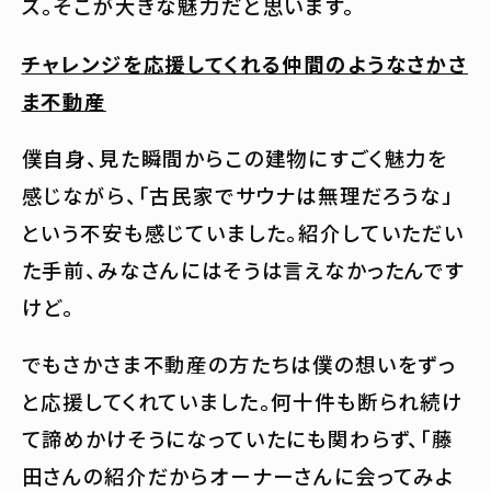
ズ。そこが大きな魅力だと思います。
チャレンジを応援してくれる仲間のようなさかさ
ま不動産
僕自身、見た瞬間からこの建物にすごく魅力を
感じながら、「古民家でサウナは無理だろうな」
という不安も感じていました。紹介していただい
た手前、みなさんにはそうは言えなかったんです
けど。
でもさかさま不動産の方たちは僕の想いをずっ
と応援してくれていました。何十件も断られ続け
て諦めかけそうになっていたにも関わらず、「藤
田さんの紹介だからオーナーさんに会ってみよ