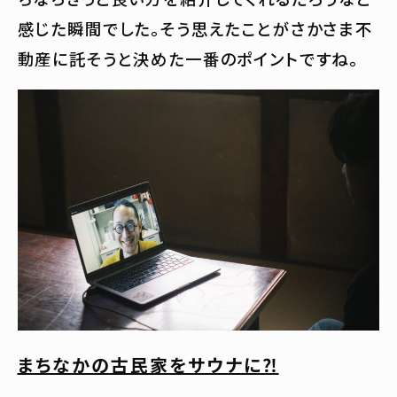
感じた瞬間でした。そう思えたことがさかさま不
動産に託そうと決めた一番のポイントですね。
まちなかの古民家をサウナに⁈