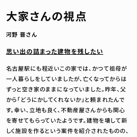
大家さんの視点
河野 晋さん
思い出の詰まった建物を残したい
名古屋駅にも程近いこの家では、かつて祖母が
一人暮らしをしていましたが、亡くなってからは
ずっと空き家のままになっていました。昨年、父
から「どうにかしてくれないか」と頼まれたんで
す。幸い、立地も良く、不動産屋さんからも関心
を寄せてもらっていたようです。建物を壊して新
しく施設を作るという案件を紹介されたものの、