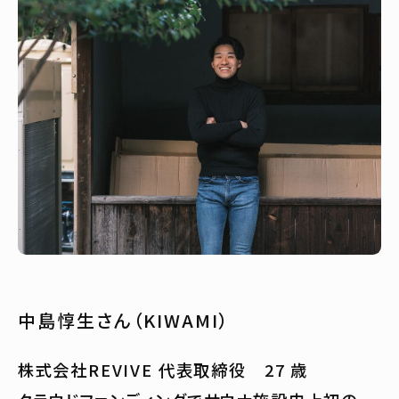
中島惇生さん（KIWAMI）
株式会社REVIVE 代表取締役 27 歳