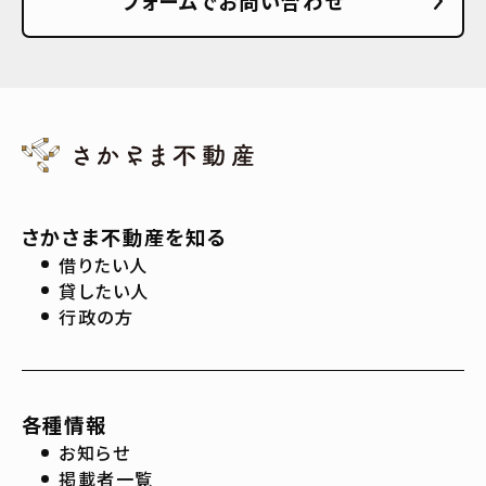
フォームでお問い合わせ
さかさま不動産を知る
借りたい人
貸したい人
行政の方
各種情報
お知らせ
掲載者一覧