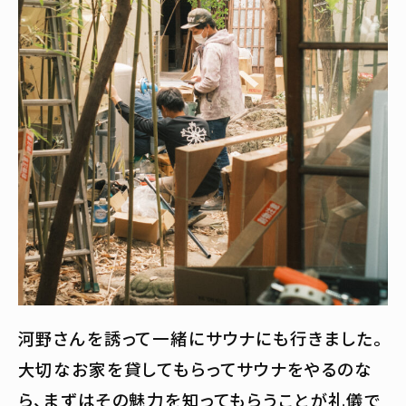
河野さんを誘って一緒にサウナにも行きました。
大切なお家を貸してもらってサウナをやるのな
ら、まずはその魅力を知ってもらうことが礼儀で