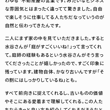
わゆる〝不動産屋の営業です〟みたいなビジネス
な雰囲気とはまったく違ってて驚きました。自由
で楽しそうに仕事してる人たちだなっていうのが
自然と伝わってきたんです。
二人にまず家の中を見ていただきました。すると
水谷さんが「庭がすごくいいね！」って言ってくれ
て。庭師の経験もあるという水谷さんがそう言っ
てくださったことが嬉しかったので、すごく印象に
残っています。建物自体、かなり古いんですが「そ
の割にはしっかりしているね」とも。
すべて前向きに捉えてくれるし、古いものの価値
やそこにある愛着まで理解してくれる。この人た
ちならきっと良い方を紹介してくれるだろうなと