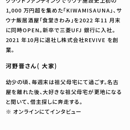
クラウドファンディングでサウナ施設史上初の
1,000 万円超を集めた「KIWAMISAUNA」、サ
ウナ飯居酒屋「食堂きわみ」を2022 年11 月末
に同時OPEN。新卒で三菱UFJ 銀行に入社。
2021 年10月に退社し株式会社REVIVE を創
業。
河野晋さん( 大家)
幼少の頃、毎週末は祖父母宅にて過ごす。名古
屋を離れた後、大好きな祖父母宅が更地になる
と聞いて、借主探しに奔走する。
※ オンラインにてインタビュー