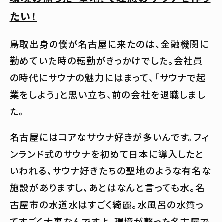
たい！
鳥取出身の僕が名古屋に来たのは、金融機関に
勤めていた時の転勤がきっかけでした。会社員
の時代にサウナの魅力にはまって、「サウナで起
業をしよう」と思い立ち、前の会社を退職しまし
た。
名古屋にはコアなサウナ好きが多いんです。フィ
ンランド式のサウナを初めて日本に導入したと
いわれる、サウナ好きたちの聖地のような有名な
施設がありますし、あとはなんと言っても水。名
古屋市の水道水はすごく綺麗。水風呂の水質っ
てすごく大事なんですよ。環境が整った名古屋で