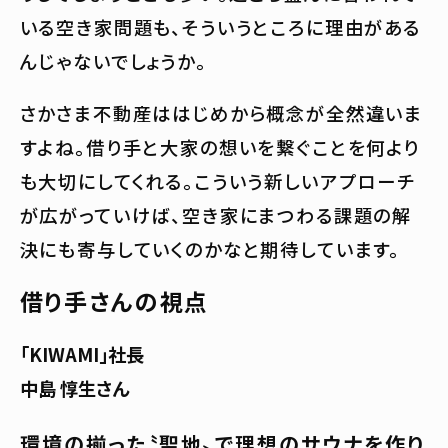
いる空き家問題も、そういうところに理由がある
んじゃないでしょうか。
さかさま不動産ははじめから概念が全然違いま
すよね。借り手と大家の想いを繋ぐことを何より
も大切にしてくれる。こういう新しいアプローチ
が広がっていけば、空き家にまつわる課題の解
決にも寄与していくのかなと期待しています。
借り手さんの視点
「KIWAMI」社長
中島 惇生さん
環境の揃った〝聖地〟で理想のサウナを作り