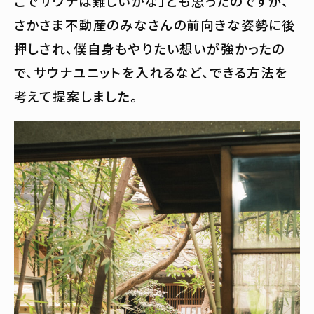
こでサウナは難しいかな」とも思ったのですが、
さかさま不動産のみなさんの前向きな姿勢に後
押しされ、僕自身もやりたい想いが強かったの
で、サウナユニットを入れるなど、できる方法を
考えて提案しました。