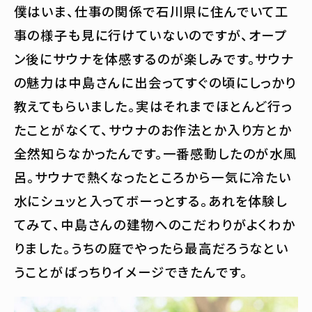
僕はいま、仕事の関係で石川県に住んでいて工
事の様子も見に行けていないのですが、オープ
ン後にサウナを体感するのが楽しみです。サウナ
の魅力は中島さんに出会ってすぐの頃にしっかり
教えてもらいました。実はそれまでほとんど行っ
たことがなくて、サウナのお作法とか入り方とか
全然知らなかったんです。一番感動したのが水風
呂。サウナで熱くなったところから一気に冷たい
水にシュッと入ってボーっとする。あれを体験し
てみて、中島さんの建物へのこだわりがよくわか
りました。うちの庭でやったら最高だろうなとい
うことがばっちりイメージできたんです。