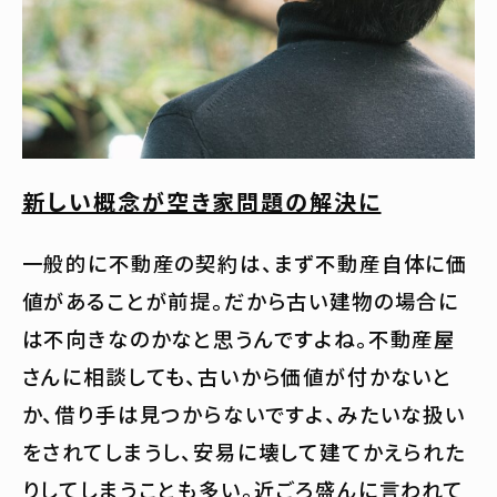
新しい概念が空き家問題の解決に
一般的に不動産の契約は、まず不動産自体に価
値があることが前提。だから古い建物の場合に
は不向きなのかなと思うんですよね。不動産屋
さんに相談しても、古いから価値が付かないと
か、借り手は見つからないですよ、みたいな扱い
をされてしまうし、安易に壊して建てかえられた
りしてしまうことも多い。近ごろ盛んに言われて