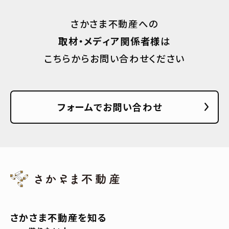
さかさま不動産への
取材・メディア関係者様
は
こちらからお問い合わせください
フォームでお問い合わせ
さかさま不動産を知る