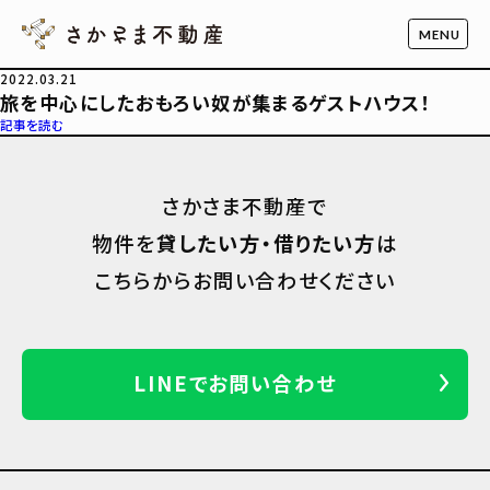
2022.03.21
旅を中心にしたおもろい奴が集まるゲストハウス！
記事を読む
さかさま不動産で
物件を
貸したい方・借りたい方
は
こちらからお問い合わせください
LINEでお問い合わせ