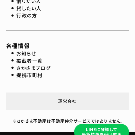
借りたい人
貸したい人
行政の方
各種情報
お知らせ
掲載者一覧
さかさまブログ
提携市町村
運営会社
※さかさま不動産は不動産仲介サービスではありません。
LINEに登録して
最新情報を受け取る