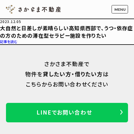
2023.12.05
大自然と日差しが素晴らしい高知県西部で、うつ・依存症
の方のための滞在型セラピー施設を作りたい
記事を読む
さかさま不動産で
物件を
貸したい方・借りたい方
は
こちらからお問い合わせください
LINEでお問い合わせ