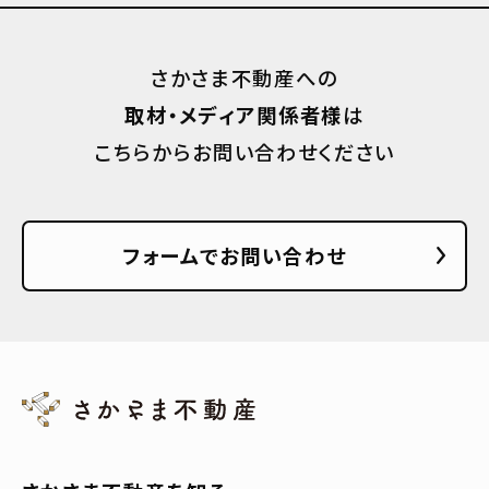
さかさま不動産への
取材・メディア関係者様
は
こちらからお問い合わせください
フォームでお問い合わせ