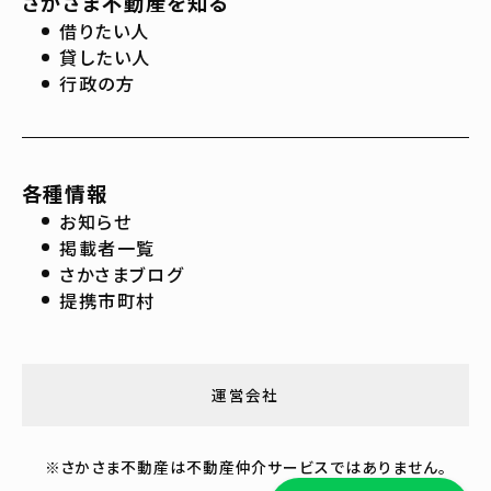
さかさま不動産を知る
借りたい人
貸したい人
行政の方
各種情報
お知らせ
掲載者一覧
さかさまブログ
提携市町村
運営会社
※さかさま不動産は不動産仲介サービスではありません。