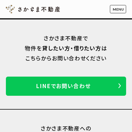
さかさま不動産で
物件を
貸したい方・借りたい方
は
こちらからお問い合わせください
LINEでお問い合わせ
さかさま不動産への