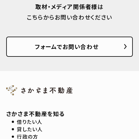
取材・メディア関係者様
は
こちらからお問い合わせください
フォームでお問い合わせ
さかさま不動産を知る
借りたい人
貸したい人
行政の方