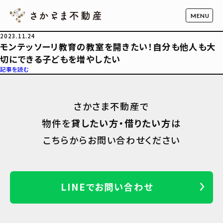
2023.11.24
モンテッソーリ教育の教室を開きたい！自分も他人も大
切にできる子どもを増やしたい
記事を読む
さかさま不動産で
物件を
貸したい方・借りたい方
は
こちらからお問い合わせください
LINEでお問い合わせ