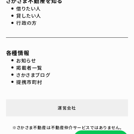
さかさま不動産を知る
借りたい人
貸したい人
行政の方
各種情報
お知らせ
掲載者一覧
さかさまブログ
提携市町村
運営会社
※さかさま不動産は不動産仲介サービスではありません。