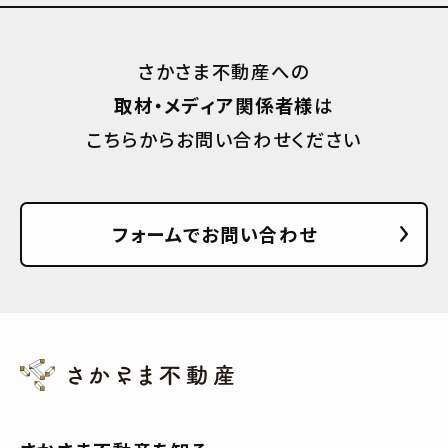
さかさま不動産への
取材・メディア関係者様
は
こちらからお問い合わせください
フォームでお問い合わせ